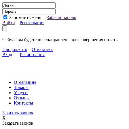
Запомнить меня
|
Забыли пароль
Войти
Регистрация
Сейчас вы будете перенаправлены для совершения оплаты
Продолжить
Отказаться
Вход
|
Регистрация
О магазине
Товары
Услуги
Отзывы
Контакты
Заказать звонок
X
Заказать звонок