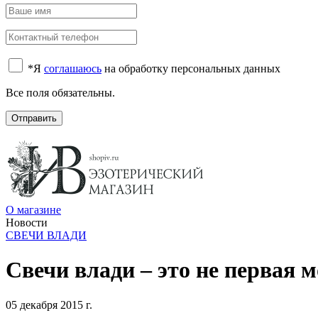
*
Я
соглашаюсь
на обработку персональных данных
Все поля обязательны.
Отправить
О магазине
Новости
СВЕЧИ ВЛАДИ
Свечи влади – это не первая м
05 декабря 2015 г.