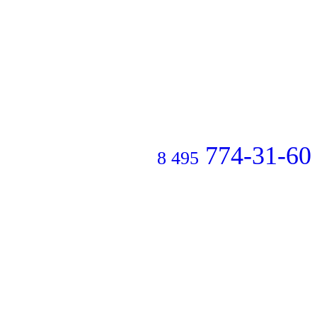
774-31-60
8 495