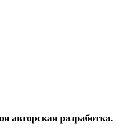
оя авторская разработка.