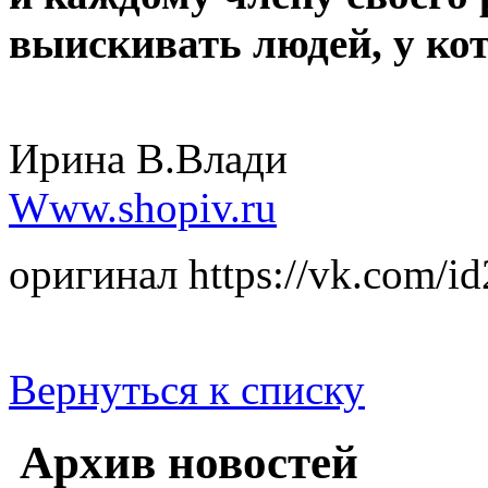
выискивать людей, у кот
Ирина В.Влади
Www.shopiv.ru
оригинал https://vk.com
Вернуться к списку
Архив новостей