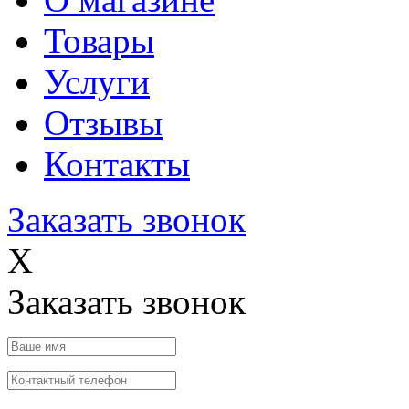
Товары
Услуги
Отзывы
Контакты
Заказать звонок
X
Заказать звонок