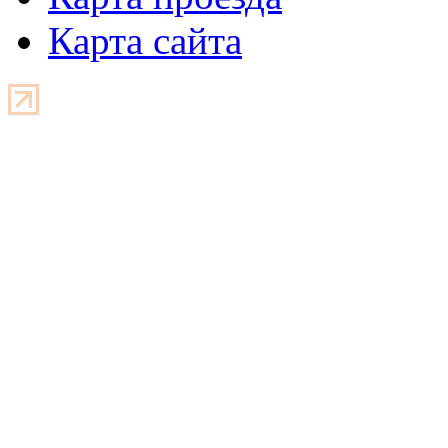
Карта сайта