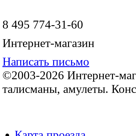
8 495
774-31-60
Интернет-магазин
Написать письмо
©2003-2026 Интернет-мага
талисманы, амулеты. Конс
Карта проезда