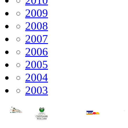
2010
2009
2008
2007
2006
2005
2004
2003