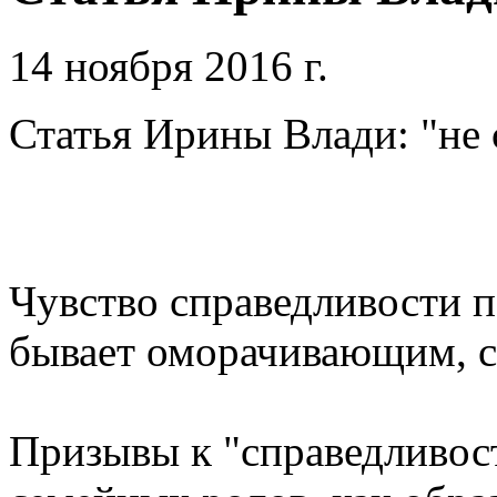
14 ноября 2016 г.
Статья Ирины Влади: "не 
Чувство справедливости п
бывает оморачивающим, 
Призывы к "справедливос