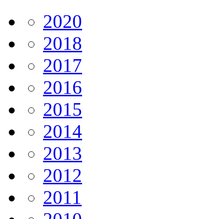
2020
2018
2017
2016
2015
2014
2013
2012
2011