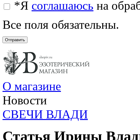
*
Я
соглашаюсь
на обра
Все поля обязательны.
Отправить
О магазине
Новости
СВЕЧИ ВЛАДИ
Статья Ирины Влади