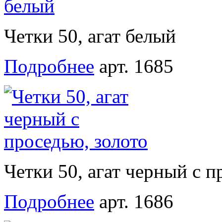
Четки 50, агат белый
Подробнее
арт. 1685
Четки 50, агат черный с п
Подробнее
арт. 1686