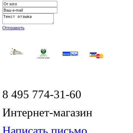
Отправить
8 495
774-31-60
Интернет-магазин
Написать письмо