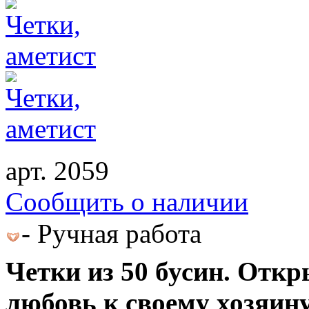
арт. 2059
Cообщить о наличии
- Ручная работа
Четки из 50 бусин. Отк
любовь к своему хозяину