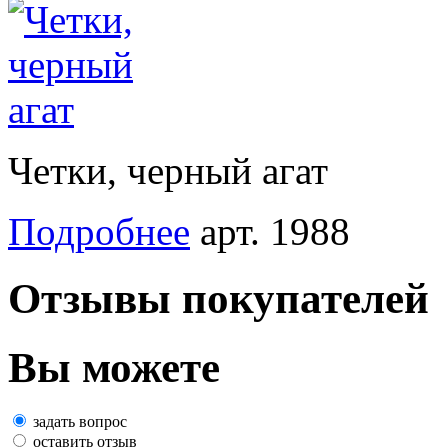
Четки, черный агат
Подробнее
арт. 1988
Отзывы покупателей
Вы можете
задать вопрос
оставить отзыв