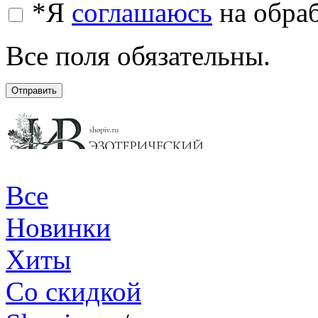
*
Я
соглашаюсь
на обра
Все поля обязательны.
Отправить
Все
Новинки
Хиты
Со скидкой