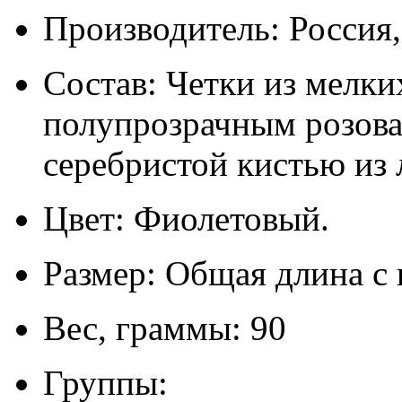
Производитель: Россия
Состав: Четки из мелки
полупрозрачным розов
серебристой кистью из 
Цвет: Фиолетовый.
Размер: Общая длина с 
Вес, граммы: 90
Группы: