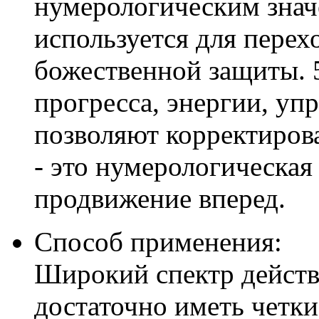
нумерологическим значе
используется для перех
божественной защиты. 
прогресса, энергии, уп
позволяют корректирова
- это нумерологическая
продвижение вперед.
Способ применения:
Широкий спектр действи
достаточно иметь четки