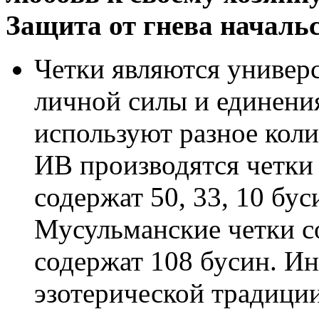
Защита от гнева начальс
Четки являются универ
личной силы и единени
используют разное коли
ИВ производятся четки
содержат 50, 33, 10 бус
Мусульманские четки со
содержат 108 бусин. Ин
эзотерической традици