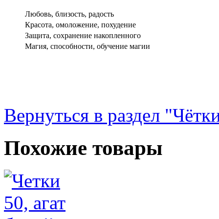
Любовь, близость, радость
Красота, омоложение, похудение
Защита, сохранение накопленного
Магия, способности, обучение магии
Вернуться в раздел "Чётк
Похожие товары