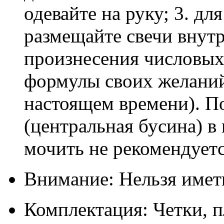
одевайте на руку; 3. дл
размещайте свечи внутр
произнесения числовых
формулы своих желаний
настоящем времени). П
(центральная бусина) в
мочить не рекомендуетс
Внимание: Нельзя имет
Комплектация: Четки, п