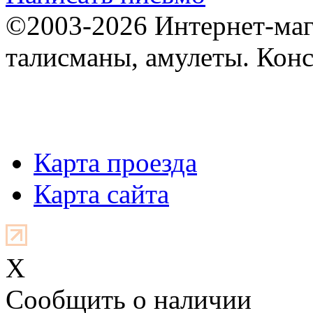
©2003-2026 Интернет-мага
талисманы, амулеты. Конс
Карта проезда
Карта сайта
X
Cообщить о наличии