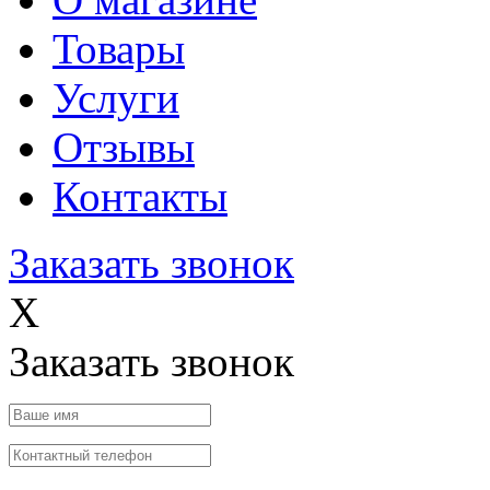
Товары
Услуги
Отзывы
Контакты
Заказать звонок
X
Заказать звонок