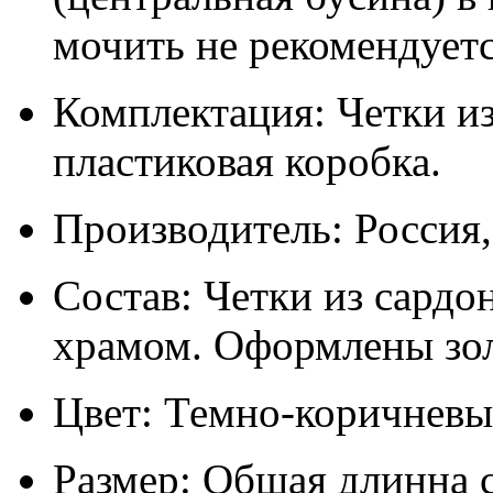
мочить не рекомендуетс
Комплектация: Четки из
пластиковая коробка.
Производитель: Россия
Состав: Четки из сардо
храмом. Оформлены зол
Цвет: Темно-коричневый
Размер: Общая длинна с