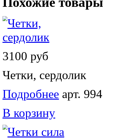
Похожие товары
3100 руб
Четки, сердолик
Подробнее
арт. 994
В корзину