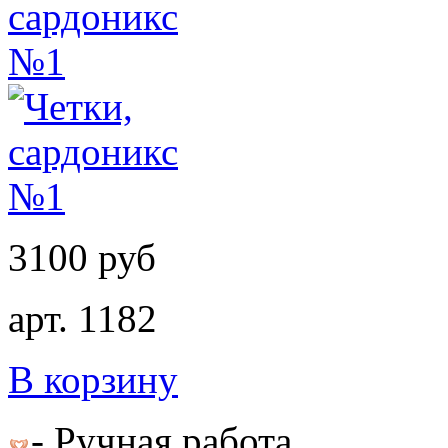
3100 руб
арт. 1182
В корзину
- Ручная работа