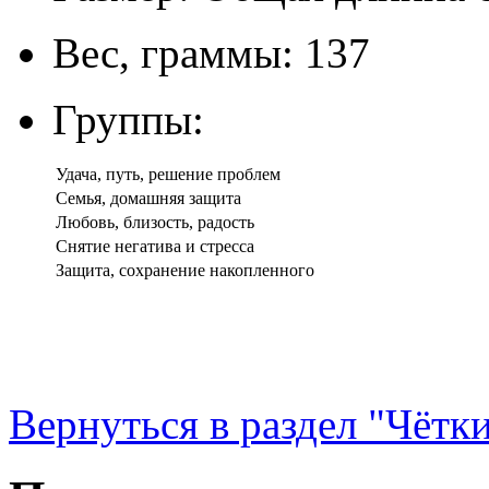
Вес, граммы: 137
Группы:
Удача, путь, решение проблем
Семья, домашняя защита
Любовь, близость, радость
Снятие негатива и стресса
Защита, сохранение накопленного
Вернуться в раздел "Чётк