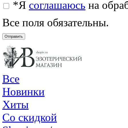
*
Я
соглашаюсь
на обра
Все поля обязательны.
Отправить
Все
Новинки
Хиты
Со скидкой