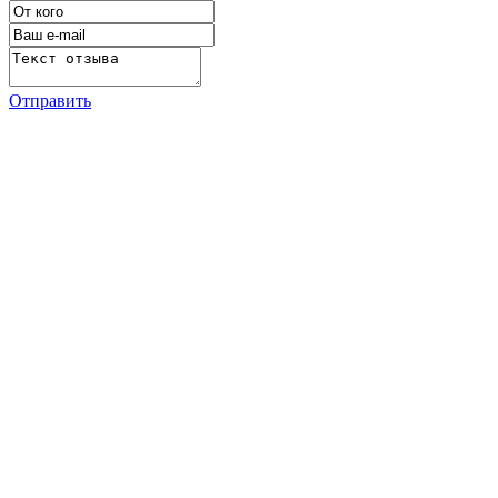
Отправить