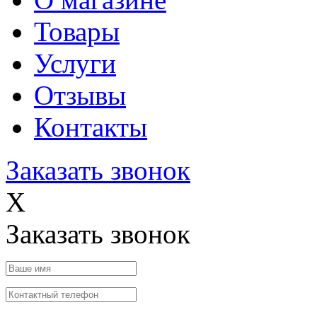
Товары
Услуги
Отзывы
Контакты
Заказать звонок
X
Заказать звонок