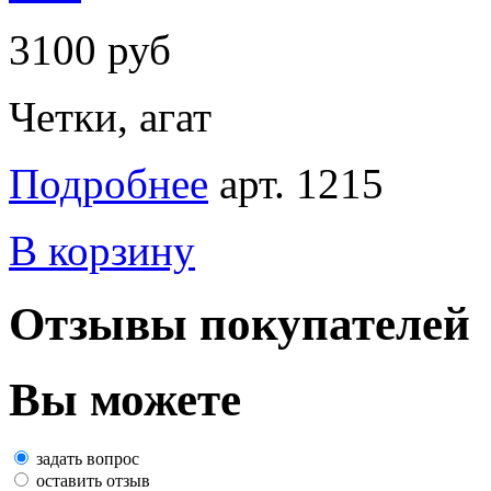
3100 руб
Четки, агат
Подробнее
арт. 1215
В корзину
Отзывы покупателей
Вы можете
задать вопрос
оставить отзыв