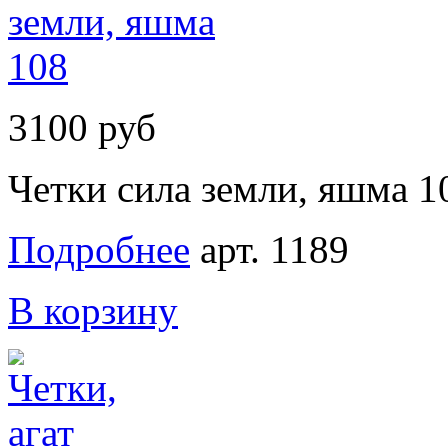
3100 руб
Четки сила земли, яшма 1
Подробнее
арт. 1189
В корзину