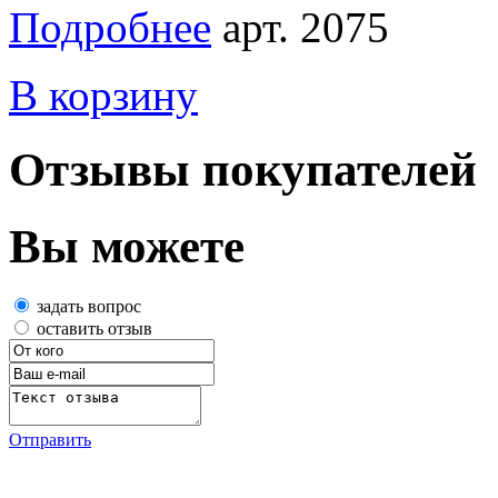
Подробнее
арт. 2075
В корзину
Отзывы покупателей
Вы можете
задать вопрос
оставить отзыв
Отправить