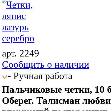
арт. 2249
Cообщить о наличии
- Ручная работа
Пальчиковые четки, 10 
Оберег. Талисман любви 