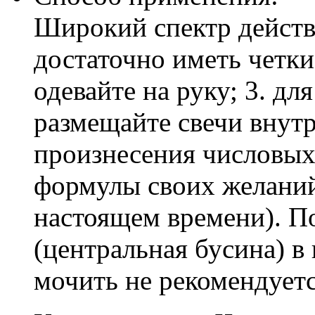
Широкий спектр действи
достаточно иметь четки
одевайте на руку; 3. дл
размещайте свечи внутр
произнесения числовых
формулы своих желаний
настоящем времени). П
(центральная бусина) в
мочить не рекомендуетс