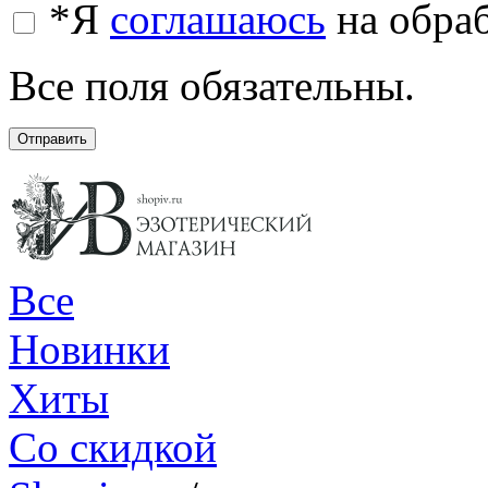
*
Я
соглашаюсь
на обра
Все поля обязательны.
Отправить
Все
Новинки
Хиты
Со скидкой