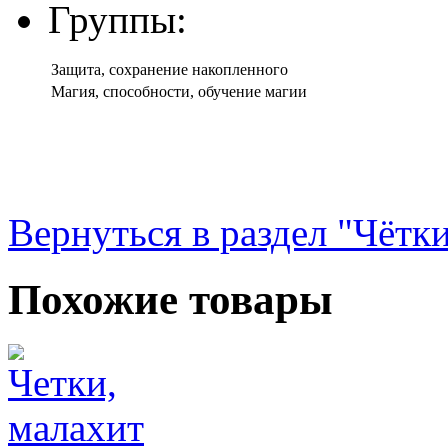
Группы:
Защита, сохранение накопленного
Магия, способности, обучение магии
Вернуться в раздел "Чётк
Похожие товары