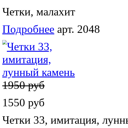
Четки, малахит
Подробнее
арт. 2048
1950 руб
1550 руб
Четки 33, имитация, лунн