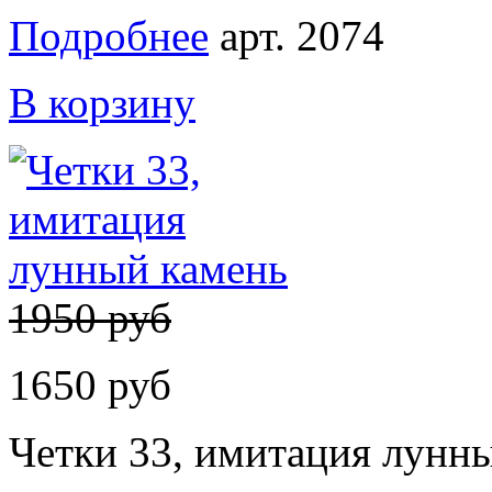
Подробнее
арт. 2074
В корзину
1950 руб
1650 руб
Четки 33, имитация лунн