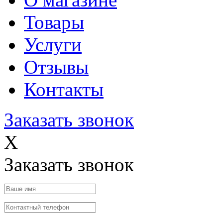
Товары
Услуги
Отзывы
Контакты
Заказать звонок
X
Заказать звонок