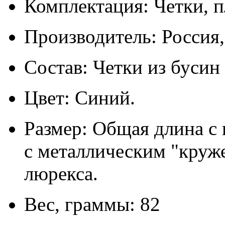
Комплектация: Четки, п
Производитель: Россия
Состав: Четки из бусин
Цвет: Синий.
Размер: Общая длина с 
с металлическим "круж
люрекса.
Вес, граммы: 82