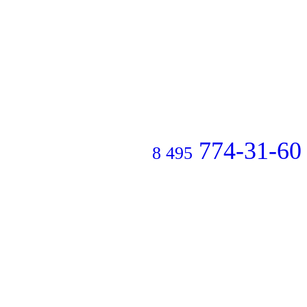
774-31-60
8 495