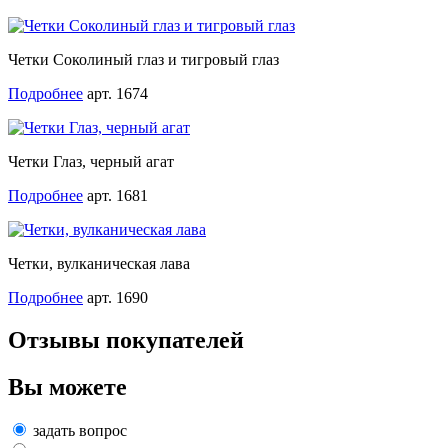
Четки Соколиный глаз и тигровый глаз
Подробнее
арт. 1674
Четки Глаз, черный агат
Подробнее
арт. 1681
Четки, вулканическая лава
Подробнее
арт. 1690
Отзывы покупателей
Вы можете
задать вопрос