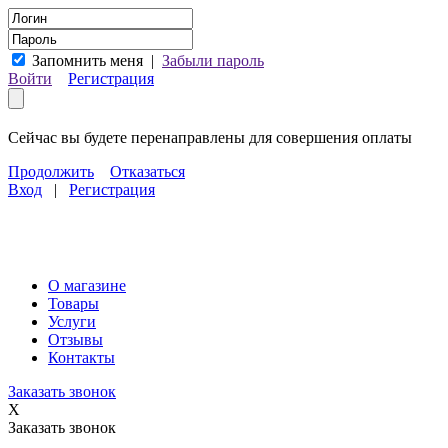
Запомнить меня
|
Забыли пароль
Войти
Регистрация
Сейчас вы будете перенаправлены для совершения оплаты
Продолжить
Отказаться
Вход
|
Регистрация
О магазине
Товары
Услуги
Отзывы
Контакты
Заказать звонок
X
Заказать звонок