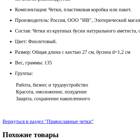
Комплектация: Четки, пластиковая коробка или пакет.
Производитель: Россия, ООО "ИВ", Эзотерический магаз
Состав: Четки из крупных бусин натурального аметиста
Цвет: Фиолетовый.
Размер: Общая длина с кистью 27 см, бусина d=1,2 см
Вес, граммы: 135
Группы:
Работа, бизнес и трудоустройство
Красота, омоложение, похудение
Защита, сохранение накопленного
Вернуться в раздел "Православные четки"
Похожие товары