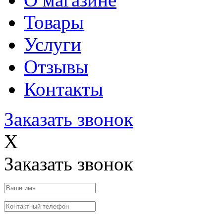
Товары
Услуги
Отзывы
Контакты
Заказать звонок
X
Заказать звонок