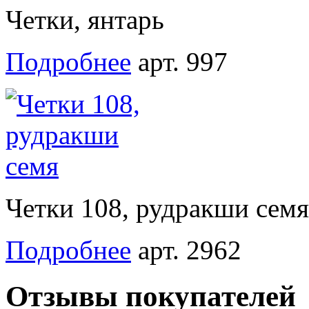
Четки, янтарь
Подробнее
арт. 997
Четки 108, рудракши семя
Подробнее
арт. 2962
Отзывы покупателей