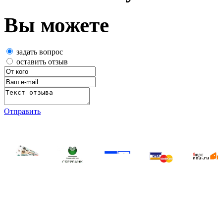
Вы можете
задать вопрос
оставить отзыв
Отправить