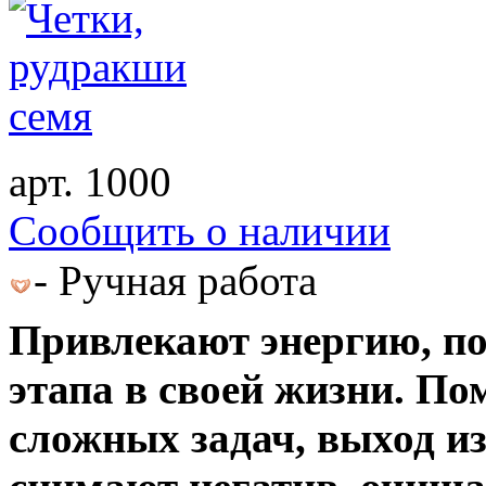
арт. 1000
Cообщить о наличии
- Ручная работа
Привлекают энергию, по
этапа в своей жизни. П
сложных задач, выход и