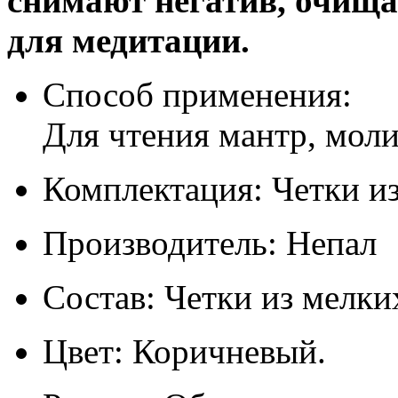
снимают негатив, очища
для медитации.
Способ применения:
Для чтения мантр, мол
Комплектация: Четки из
Производитель: Непал
Состав: Четки из мелких
Цвет: Коричневый.