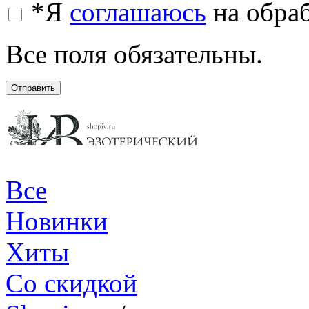
*
Я
соглашаюсь
на обра
Все поля обязательны.
Отправить
Все
Новинки
Хиты
Со скидкой