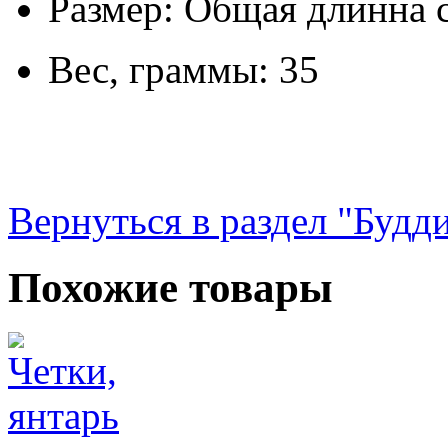
Размер: Общая длинна с
Вес, граммы: 35
Вернуться в раздел "Будд
Похожие товары