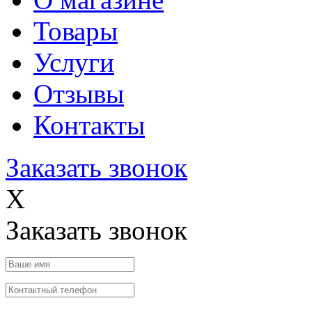
Товары
Услуги
Отзывы
Контакты
Заказать звонок
X
Заказать звонок