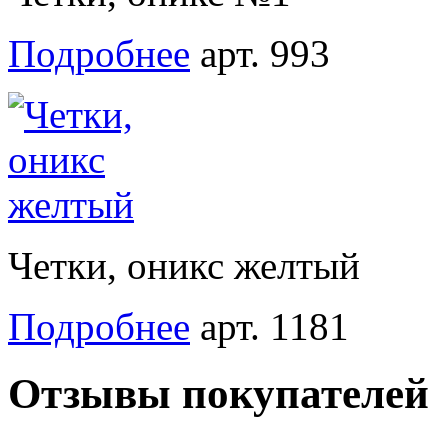
Подробнее
арт. 993
Четки, оникс желтый
Подробнее
арт. 1181
Отзывы покупателей