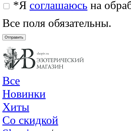
*
Я
соглашаюсь
на обра
Все поля обязательны.
Отправить
Все
Новинки
Хиты
Со скидкой