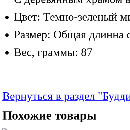
Цвет: Темно-зеленый м
Размер: Общая длинна с
Вес, граммы: 87
Вернуться в раздел "Будд
Похожие товары