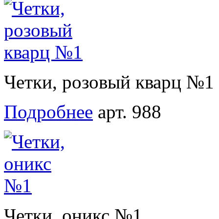
Четки, розовый кварц №1
Подробнее
арт. 988
Четки, оникс №1