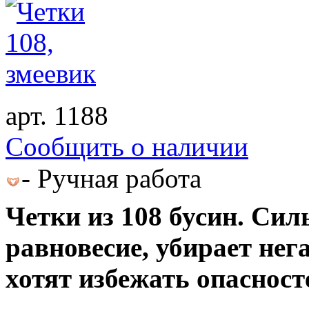
арт. 1188
Cообщить о наличии
- Ручная работа
Четки из 108 бусин. Сил
равновесие, убирает нег
хотят избежать опасност