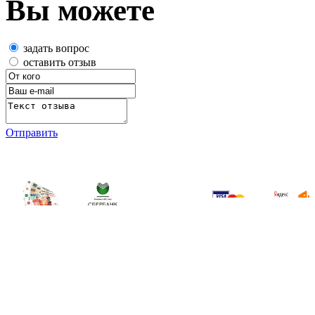
Вы можете
задать вопрос
оставить отзыв
Отправить