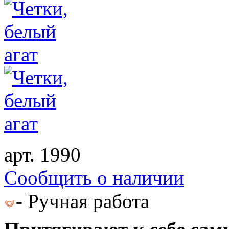
арт. 1990
Cообщить о наличии
- Ручная работа