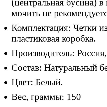
(центральная бусина) в
мочить не рекомендуетс
Комплектация: Четки из
пластиковая коробка.
Производитель: Россия
Состав: Натуральный бе
Цвет: Белый.
Вес, граммы: 150