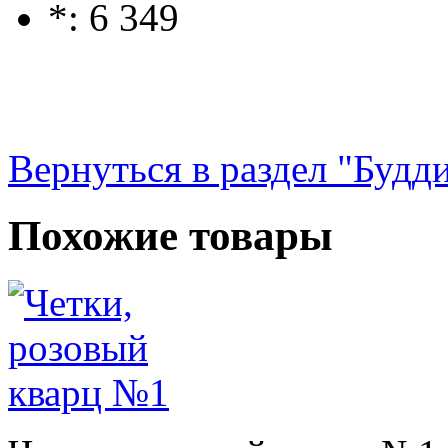
*: 6 349
Вернуться в раздел "Будд
Похожие товары