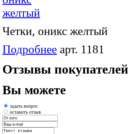
Четки, оникс желтый
Подробнее
арт. 1181
Отзывы покупателей
Вы можете
задать вопрос
оставить отзыв