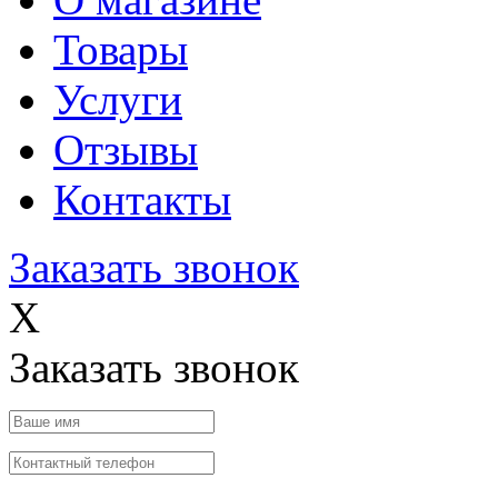
Товары
Услуги
Отзывы
Контакты
Заказать звонок
X
Заказать звонок