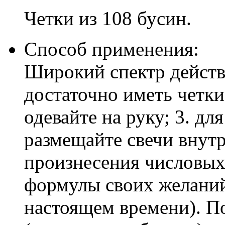
Четки из 108 бусин.
Способ применения:
Широкий спектр действи
достаточно иметь четки
одевайте на руку; 3. дл
размещайте свечи внутр
произнесения числовых
формулы своих желаний
настоящем времени). П