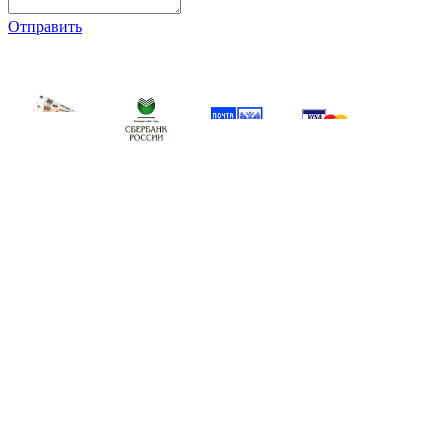
Отправить