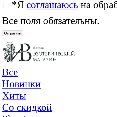
*
Я
соглашаюсь
на обра
Все поля обязательны.
Отправить
Все
Новинки
Хиты
Со скидкой