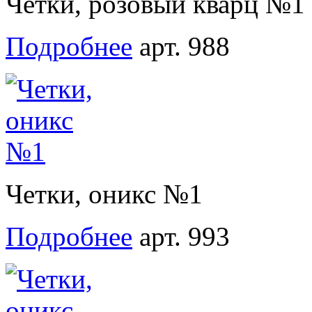
Четки, розовый кварц №1
Подробнее
арт. 988
Четки, оникс №1
Подробнее
арт. 993