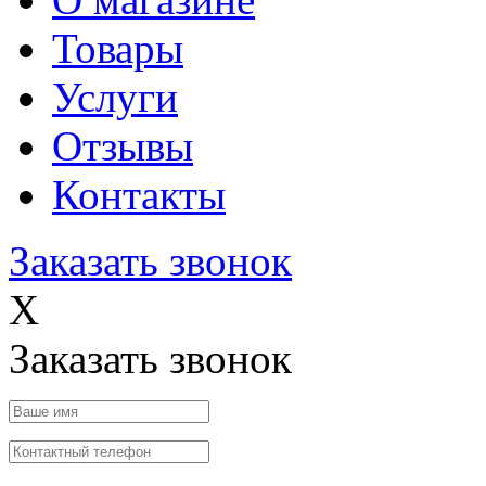
Товары
Услуги
Отзывы
Контакты
Заказать звонок
X
Заказать звонок