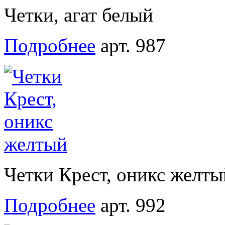
Четки, агат белый
Подробнее
арт. 987
Четки Крест, оникс желты
Подробнее
арт. 992