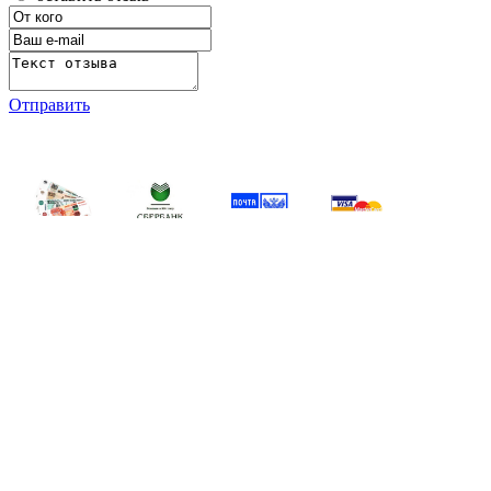
Отправить