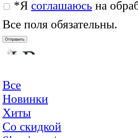
*
Я
соглашаюсь
на обра
Все поля обязательны.
Отправить
Все
Новинки
Хиты
Со скидкой