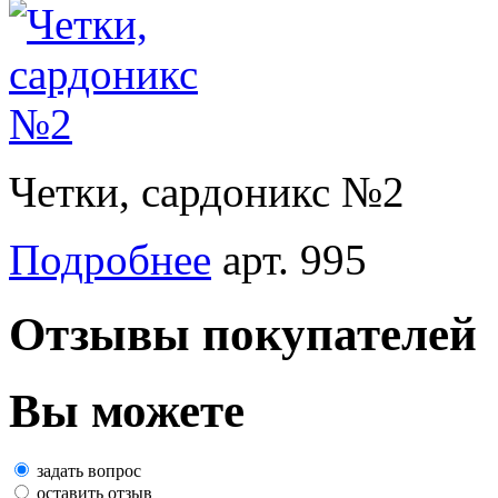
Четки, сардоникс №2
Подробнее
арт. 995
Отзывы покупателей
Вы можете
задать вопрос
оставить отзыв