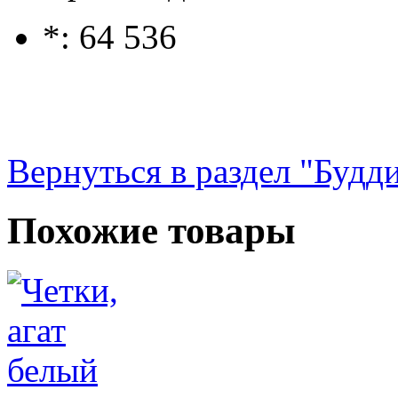
*: 64 536
Вернуться в раздел "Будд
Похожие товары