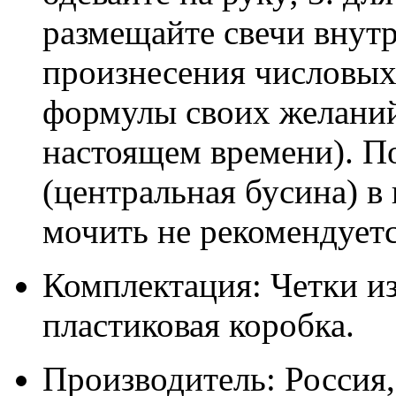
размещайте свечи внутр
произнесения числовых
формулы своих желаний
настоящем времени). П
(центральная бусина) в
мочить не рекомендуетс
Комплектация: Четки из
пластиковая коробка.
Производитель: Россия