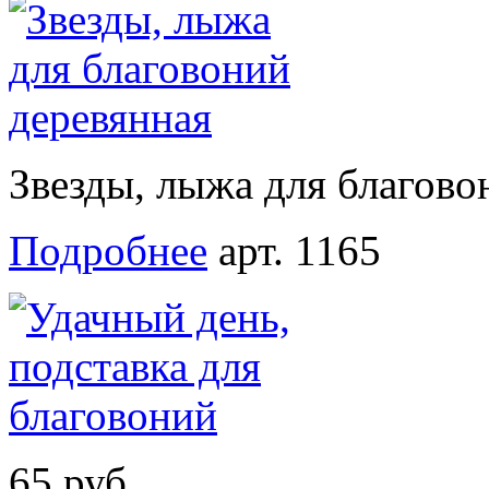
Звезды, лыжа для благово
Подробнее
арт. 1165
65 руб