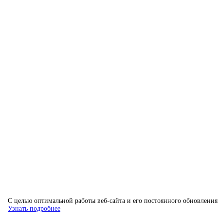
C целью оптимальной работы веб-сайта и его постоянного обновления 
Узнать подробнее