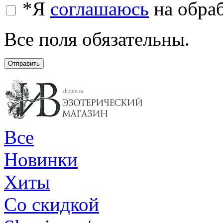
*
Я
соглашаюсь
на обра
Все поля обязательны.
Отправить
Все
Новинки
Хиты
Со скидкой