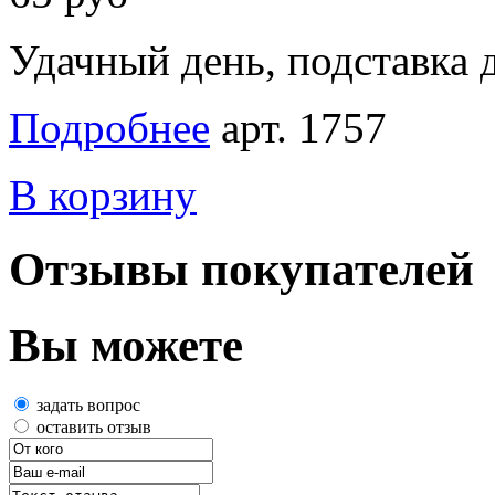
Удачный день, подставка 
Подробнее
арт. 1757
В корзину
Отзывы покупателей
Вы можете
задать вопрос
оставить отзыв