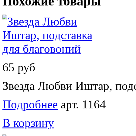
Похожие товары
65 руб
Звезда Любви Иштар, подс
Подробнее
арт. 1164
В корзину