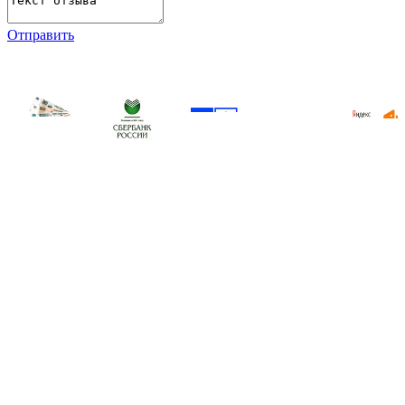
Отправить