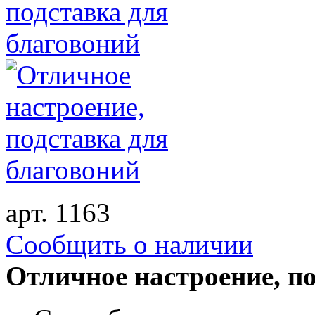
арт. 1163
Cообщить о наличии
Отличное настроение, п