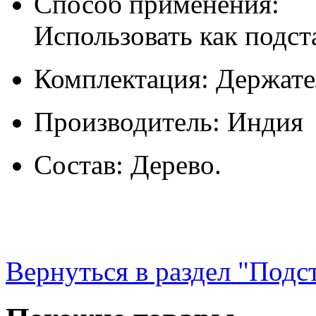
Способ применения:
Использовать как подст
Комплектация: Держате
Производитель: Индия
Состав: Дерево.
Вернуться в раздел "Подс