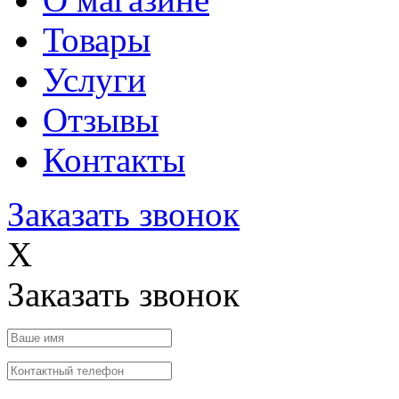
Товары
Услуги
Отзывы
Контакты
Заказать звонок
X
Заказать звонок