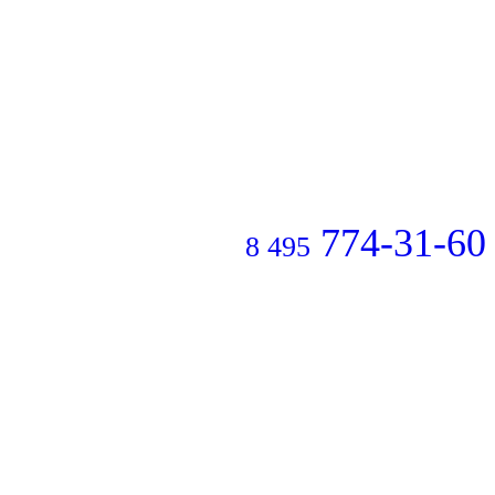
774-31-60
8 495