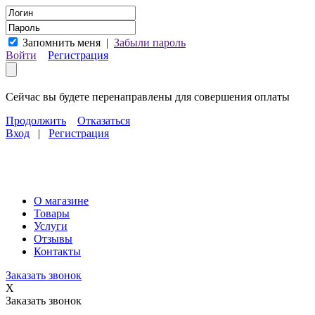
Запомнить меня
|
Забыли пароль
Войти
Регистрация
Сейчас вы будете перенаправлены для совершения оплаты
Продолжить
Отказаться
Вход
|
Регистрация
О магазине
Товары
Услуги
Отзывы
Контакты
Заказать звонок
X
Заказать звонок