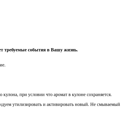
ет требуемые события в Вашу жизнь.
ие.
 кулона, при условии что аромат в кулоне сохраняется.
омендуем утилизировать и активировать новый. Не смываемый