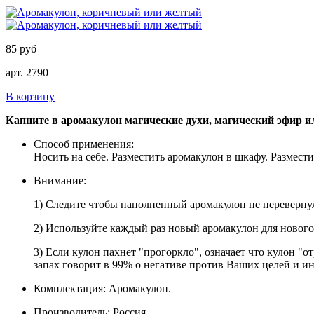
85 руб
арт. 2790
В корзину
Капните в аромакулон магические духи, магический эфир 
Способ применения:
Носить на себе. Разместить аромакулон в шкафу. Размести
Внимание:
1) Следите чтобы наполненный аромакулон не переверну
2) Используйте каждый раз новый аромакулон для нового 
3) Если кулон пахнет "прогоркло", означает что кулон "
запах говорит в 99% о негативе против Ваших целей и ин
Комплектация: Аромакулон.
Производитель: Россия