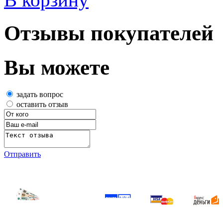
Отзывы покупателей
Вы можете
задать вопрос
оставить отзыв
Отправить