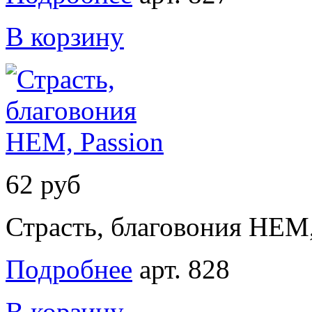
В корзину
62 руб
Страсть, благовония НЕМ,
Подробнее
арт. 828
В корзину