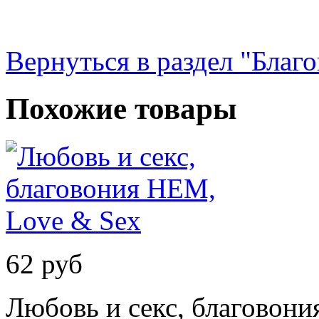
Вернуться в раздел "Благ
Похожие товары
62 руб
Любовь и секс, благовон