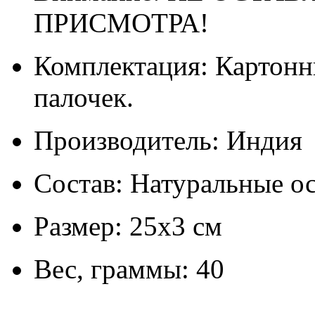
ПРИСМОТРА!
Комплектация: Картонн
палочек.
Производитель: Индия
Состав: Натуральные о
Размер: 25х3 см
Вес, граммы: 40