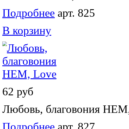
Подробнее
арт. 825
В корзину
62 руб
Любовь, благовония HEM
Подробнее
арт. 827