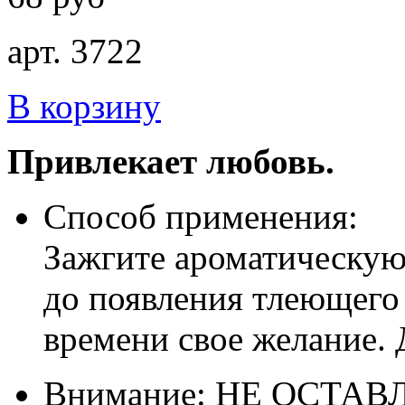
арт. 3722
В корзину
Привлекает любовь.
Способ применения:
Зажгите ароматическую 
до появления тлеющего
времени свое желание. 
Внимание: НЕ ОСТА