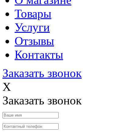
Товары
Услуги
Отзывы
Контакты
Заказать звонок
X
Заказать звонок