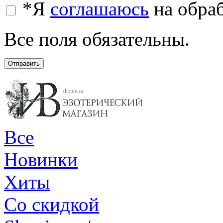
*
Я
соглашаюсь
на обра
Все поля обязательны.
Отправить
Все
Новинки
Хиты
Со скидкой