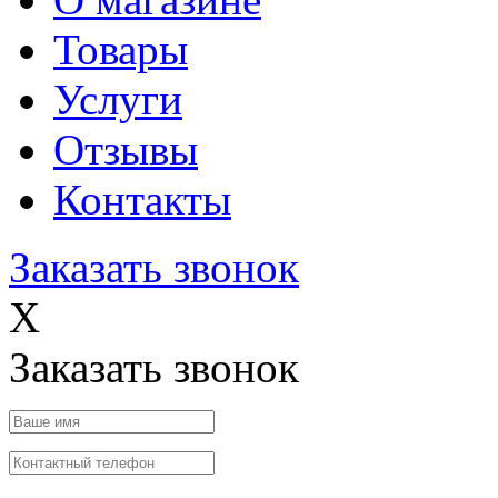
Товары
Услуги
Отзывы
Контакты
Заказать звонок
X
Заказать звонок