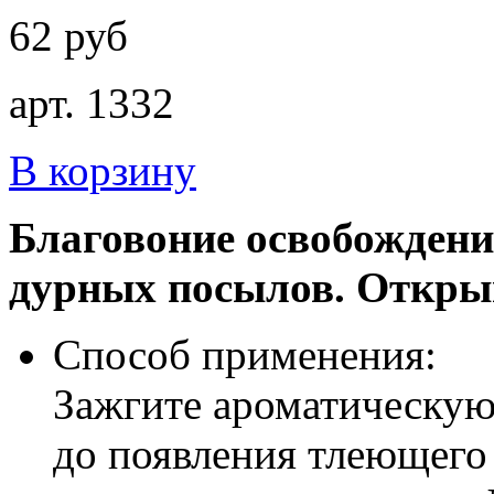
62 руб
арт. 1332
В корзину
Благовоние освобождение
дурных посылов. Открыв
Способ применения:
Зажгите ароматическую 
до появления тлеющего