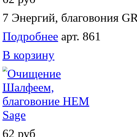
7 Энергий, благовония GR
Подробнее
арт. 861
В корзину
62 руб