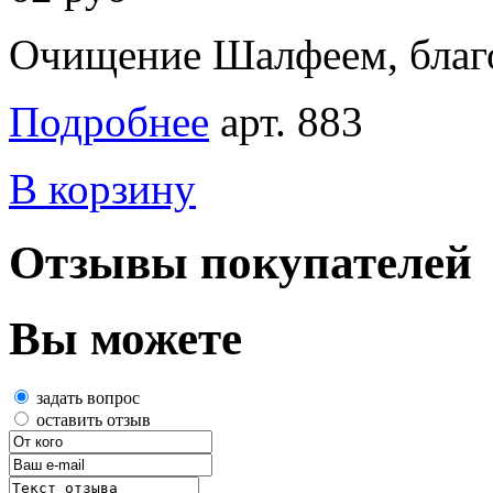
Очищение Шалфеем, благ
Подробнее
арт. 883
В корзину
Отзывы покупателей
Вы можете
задать вопрос
оставить отзыв