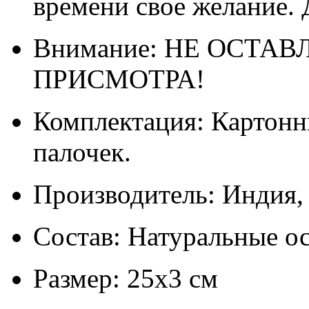
времени свое желание. 
Внимание: НЕ ОСТА
ПРИСМОТРА!
Комплектация: Картонн
палочек.
Производитель: Индия
Состав: Натуральные о
Размер: 25х3 см