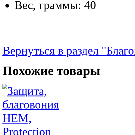
Вес, граммы: 40
Вернуться в раздел "Благ
Похожие товары