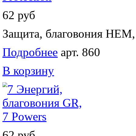
62 руб
Защита, благовония НЕМ, 
Подробнее
арт. 860
В корзину
62 руб