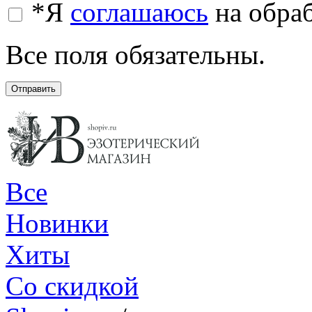
*
Я
соглашаюсь
на обра
Все поля обязательны.
Отправить
Все
Новинки
Хиты
Со скидкой