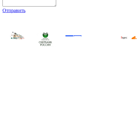
Отправить