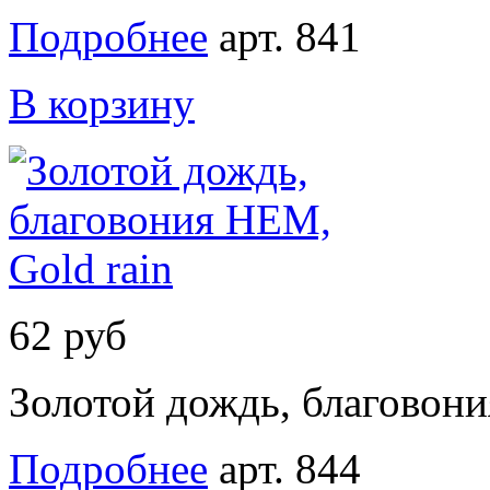
Подробнее
арт. 841
В корзину
62 руб
Золотой дождь, благовони
Подробнее
арт. 844