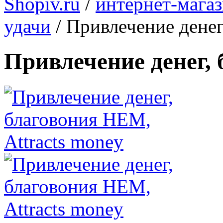
Shopiv.ru
/
интернет-мага
удачи
/
Привлечение денег
Привлечение денег, 