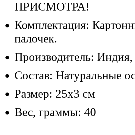
ПРИСМОТРА!
Комплектация: Картонн
палочек.
Производитель: Индия
Состав: Натуральные о
Размер: 25х3 см
Вес, граммы: 40