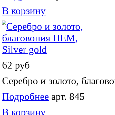
В корзину
62 руб
Серебро и золото, благово
Подробнее
арт. 845
В корзину