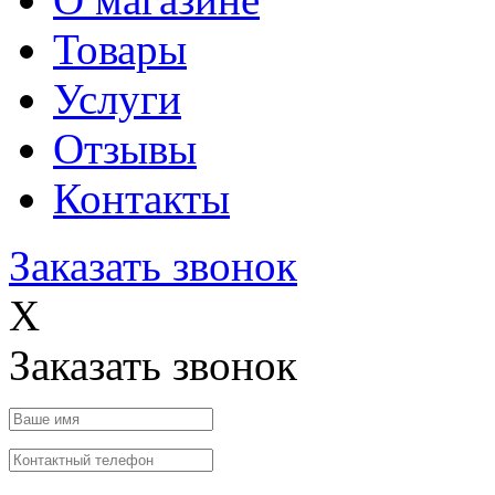
Товары
Услуги
Отзывы
Контакты
Заказать звонок
X
Заказать звонок