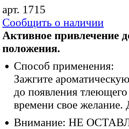
арт. 1715
Cообщить о наличии
Активное привлечение д
положения.
Способ применения:
Зажгите ароматическую 
до появления тлеющего
времени свое желание. 
Внимание: НЕ ОСТА