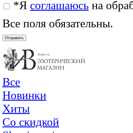
*
Я
соглашаюсь
на обра
Все поля обязательны.
Отправить
Все
Новинки
Хиты
Со скидкой