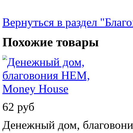
Вернуться в раздел "Благо
Похожие товары
62 руб
Денежный дом, благовон