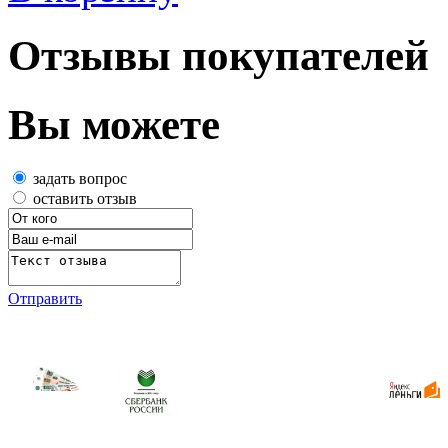
Отзывы покупателей
Вы можете
задать вопрос
оставить отзыв
Отправить