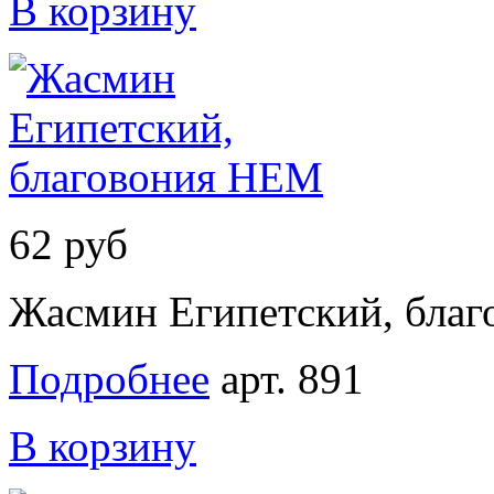
В корзину
62 руб
Жасмин Египетский, бла
Подробнее
арт. 891
В корзину