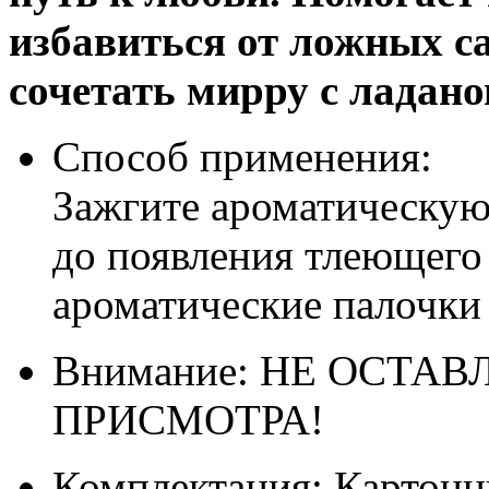
избавиться от ложных с
сочетать мирру с ладано
Способ применения:
Зажгите ароматическую 
до появления тлеющего 
ароматические палочки 
Внимание: НЕ ОСТА
ПРИСМОТРА!
Комплектация: Картонн