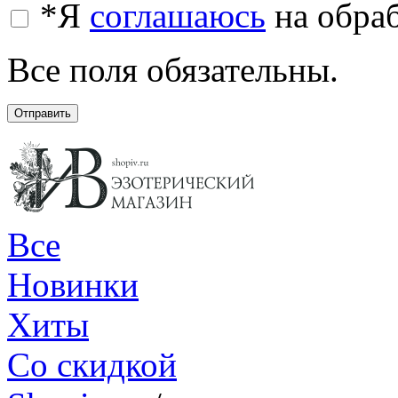
*
Я
соглашаюсь
на обра
Все поля обязательны.
Отправить
Все
Новинки
Хиты
Со скидкой