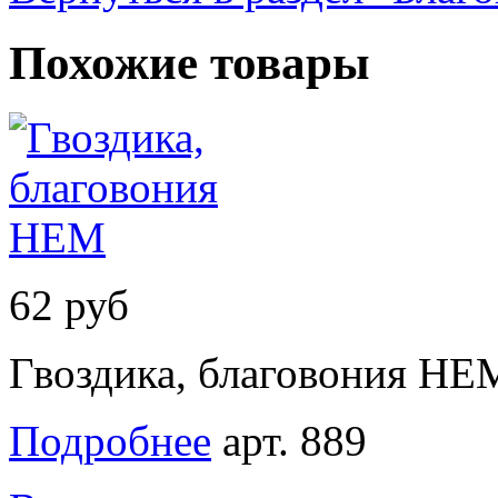
Похожие товары
62 руб
Гвоздика, благовония HE
Подробнее
арт. 889