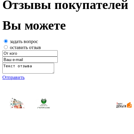
Отзывы покупателей
Вы можете
задать вопрос
оставить отзыв
Отправить