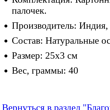
палочек.
Производитель: Индия
Состав: Натуральные о
Размер: 25х3 см
Вес, граммы: 40
Вернуться в раздел "Благ