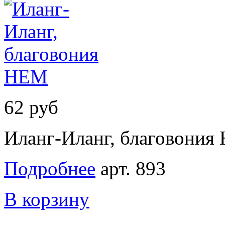
62 руб
Иланг-Иланг, благовония
Подробнее
арт. 893
В корзину