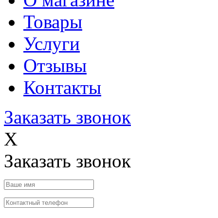
Товары
Услуги
Отзывы
Контакты
Заказать звонок
X
Заказать звонок