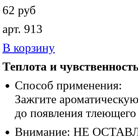
62 руб
арт. 913
В корзину
Теплота и чувственность
Способ применения:
Зажгите ароматическую 
до появления тлеющего 
Внимание: НЕ ОСТА