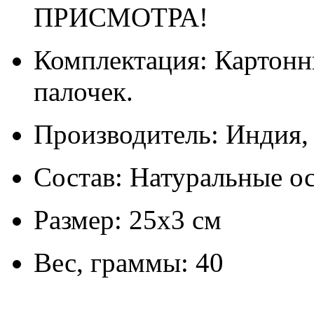
ПРИСМОТРА!
Комплектация: Картонн
палочек.
Производитель: Индия
Состав: Натуральные о
Размер: 25х3 см
Вес, граммы: 40