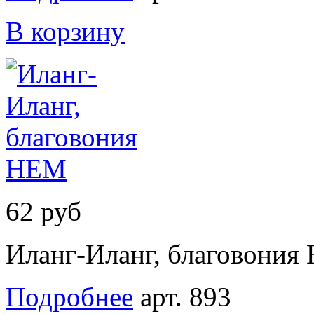
В корзину
62 руб
Иланг-Иланг, благовония
Подробнее
арт. 893