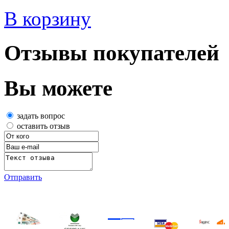
В корзину
Отзывы покупателей
Вы можете
задать вопрос
оставить отзыв
Отправить