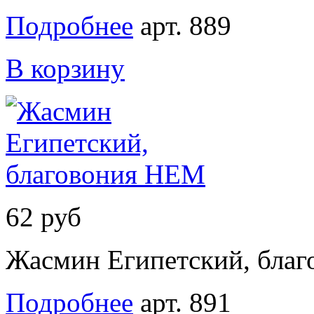
Подробнее
арт. 889
В корзину
62 руб
Жасмин Египетский, бла
Подробнее
арт. 891