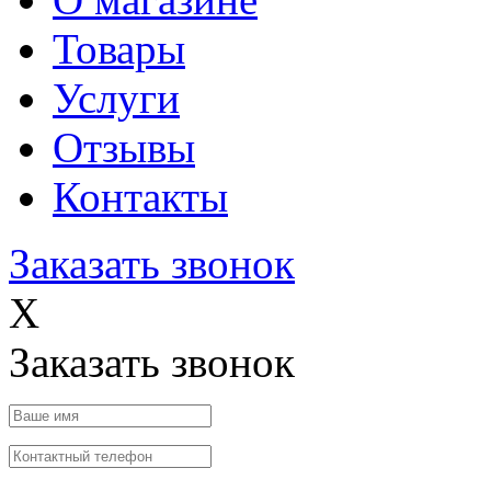
Товары
Услуги
Отзывы
Контакты
Заказать звонок
X
Заказать звонок