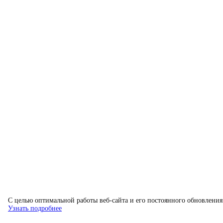
C целью оптимальной работы веб-сайта и его постоянного обновления 
Узнать подробнее