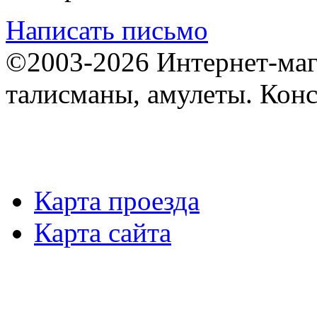
Написать письмо
©2003-2026 Интернет-мага
талисманы, амулеты. Конс
Карта проезда
Карта сайта