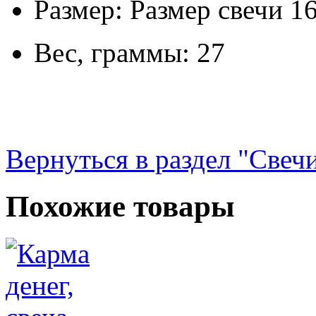
Размер: Размер свечи 16
Вес, граммы: 27
Вернуться в раздел "Свечи
Похожие товары