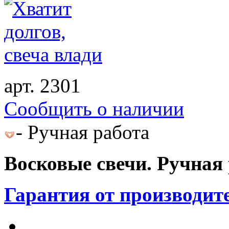
арт. 2301
Cообщить о наличии
- Ручная работа
Восковые свечи. Ручная 
Гарантия от производит