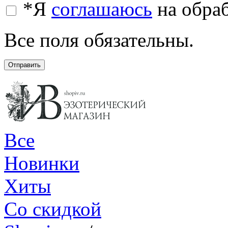
*
Я
соглашаюсь
на обра
Все поля обязательны.
Отправить
Все
Новинки
Хиты
Со скидкой