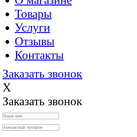
Товары
Услуги
Отзывы
Контакты
Заказать звонок
X
Заказать звонок