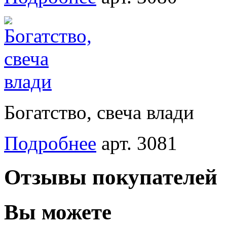
Богатство, свеча влади
Подробнее
арт. 3081
Отзывы покупателей
Вы можете