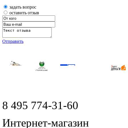
задать вопрос
оставить отзыв
Отправить
8 495
774-31-60
Интернет-магазин