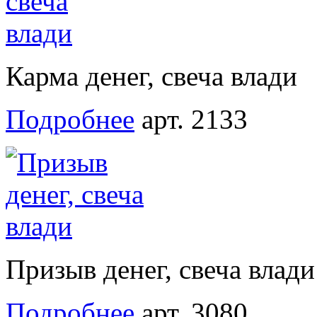
Карма денег, свеча влади
Подробнее
арт. 2133
Призыв денег, свеча влади
Подробнее
арт. 3080