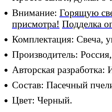
Внимание:
Горящую све
присмотра!
Подделка о
Комплектация: Свеча, у
Производитель: Россия
Авторская разработка: 
Состав: Пасечный пчел
Цвет: Черный.