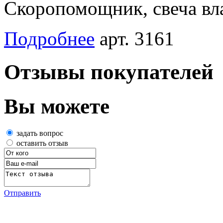
Скоропомощник, свеча вл
Подробнее
арт. 3161
Отзывы покупателей
Вы можете
задать вопрос
оставить отзыв
Отправить