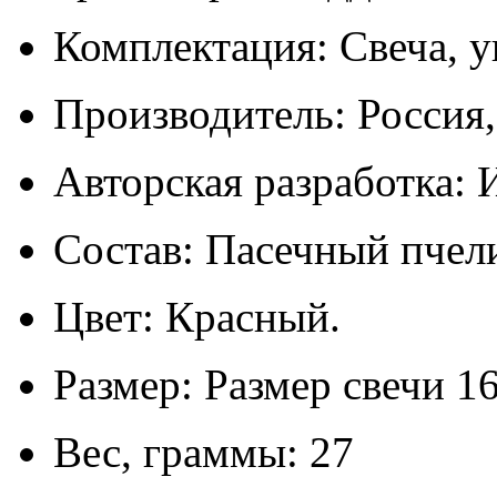
Комплектация: Свеча, у
Производитель: Россия
Авторская разработка: 
Состав: Пасечный пчел
Цвет: Красный.
Размер: Размер свечи 16
Вес, граммы: 27