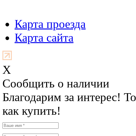
Карта проезда
Карта сайта
X
Cообщить о наличии
Благодарим за интерес! Т
как купить!