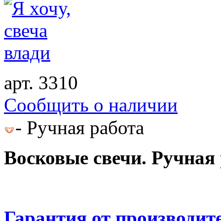
арт. 3310
Cообщить о наличии
- Ручная работа
Восковые свечи. Ручная 
Гарантия от производит