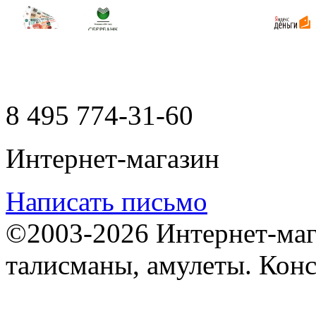
8 495
774-31-60
Интернет-магазин
Написать письмо
©2003-2026 Интернет-мага
талисманы, амулеты. Конс