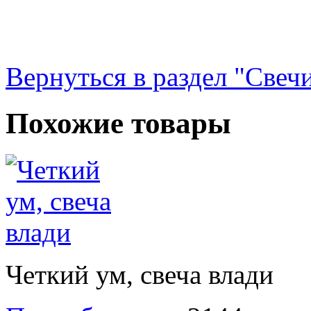
Вернуться в раздел "Свеч
Похожие товары
Четкий ум, свеча влади