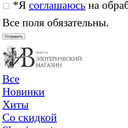
*
Я
соглашаюсь
на обра
Все поля обязательны.
Отправить
Все
Новинки
Хиты
Со скидкой