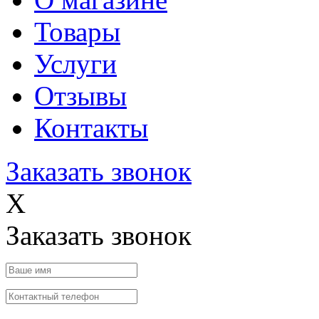
Товары
Услуги
Отзывы
Контакты
Заказать звонок
X
Заказать звонок