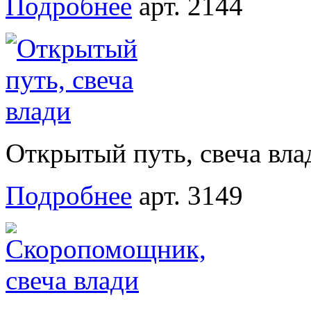
Подробнее
арт. 2144
Открытый путь, свеча вла
Подробнее
арт. 3149