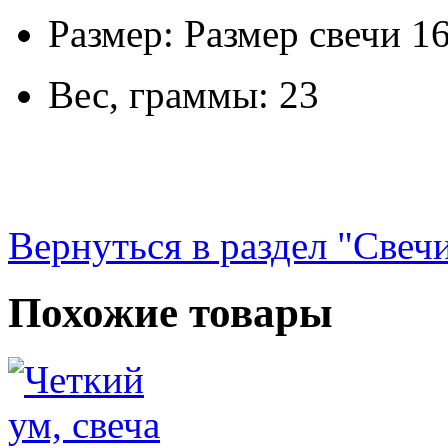
Размер: Размер свечи 1
Вес, граммы: 23
Вернуться в раздел "Свеч
Похожие товары