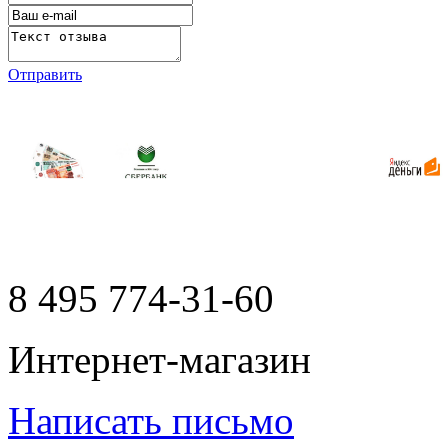
Отправить
8 495
774-31-60
Интернет-магазин
Написать письмо