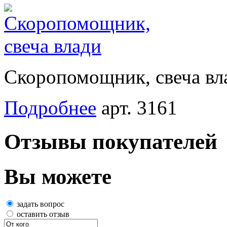
Скоропомощник, свеча вл
Подробнее
арт. 3161
Отзывы покупателей
Вы можете
задать вопрос
оставить отзыв