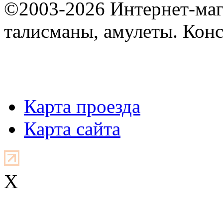
©2003-2026 Интернет-мага
талисманы, амулеты. Конс
Карта проезда
Карта сайта
X