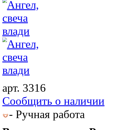
арт. 3316
Cообщить о наличии
- Ручная работа