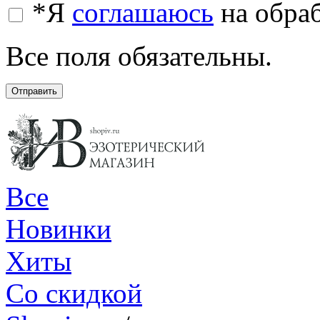
*
Я
соглашаюсь
на обра
Все поля обязательны.
Отправить
Все
Новинки
Хиты
Со скидкой