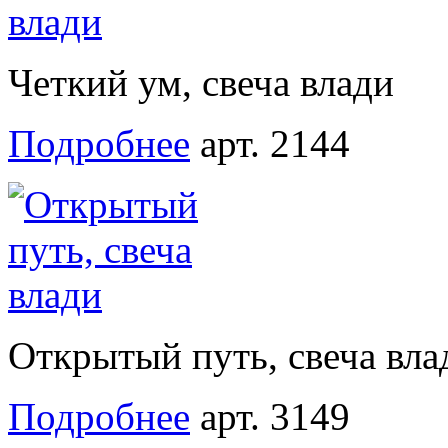
Четкий ум, свеча влади
Подробнее
арт. 2144
Открытый путь, свеча вла
Подробнее
арт. 3149