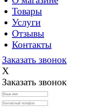
Товары
Услуги
Отзывы
Контакты
Заказать звонок
X
Заказать звонок