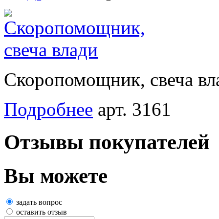
Скоропомощник, свеча вл
Подробнее
арт. 3161
Отзывы покупателей
Вы можете
задать вопрос
оставить отзыв