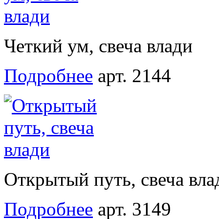
Четкий ум, свеча влади
Подробнее
арт. 2144
Открытый путь, свеча вла
Подробнее
арт. 3149