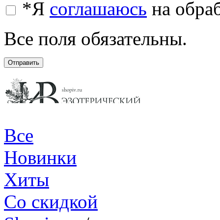
*
Я
соглашаюсь
на обра
Все поля обязательны.
Отправить
Все
Новинки
Хиты
Со скидкой