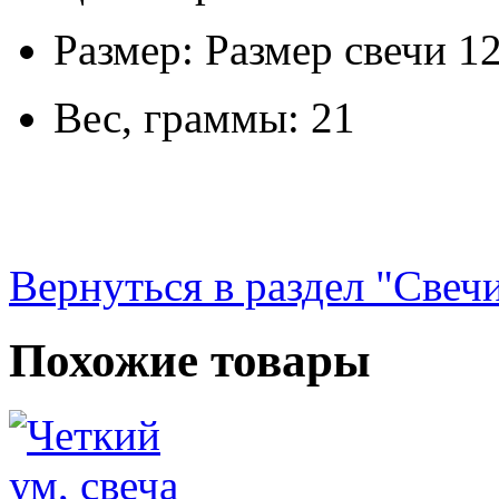
Размер: Размер свечи 1
Вес, граммы: 21
Вернуться в раздел "Свеч
Похожие товары