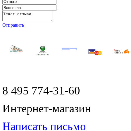
Отправить
8 495
774-31-60
Интернет-магазин
Написать письмо