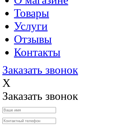
Товары
Услуги
Отзывы
Контакты
Заказать звонок
X
Заказать звонок