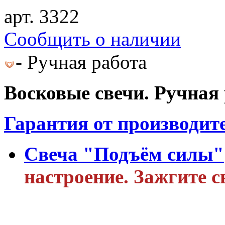
арт. 3322
Cообщить о наличии
- Ручная работа
Восковые свечи. Ручная 
Гарантия от производит
Свеча "Подъём силы"
настроение. Зажгите с