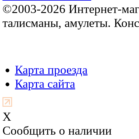
©2003-2026 Интернет-мага
талисманы, амулеты. Конс
Карта проезда
Карта сайта
X
Cообщить о наличии