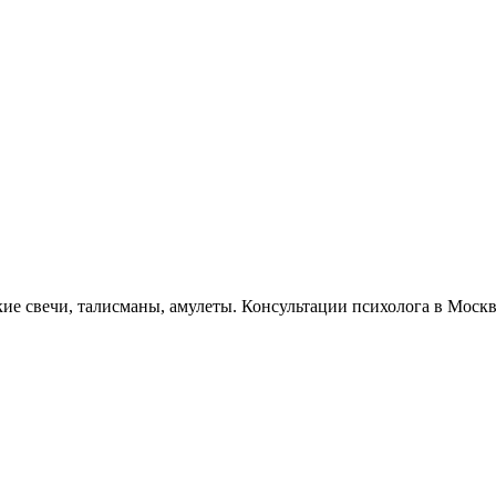
кие свечи, талисманы, амулеты. Консультации психолога в Моск