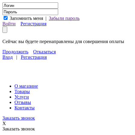
Запомнить меня
|
Забыли пароль
Войти
Регистрация
Сейчас вы будете перенаправлены для совершения оплаты
Продолжить
Отказаться
Вход
|
Регистрация
О магазине
Товары
Услуги
Отзывы
Контакты
Заказать звонок
X
Заказать звонок