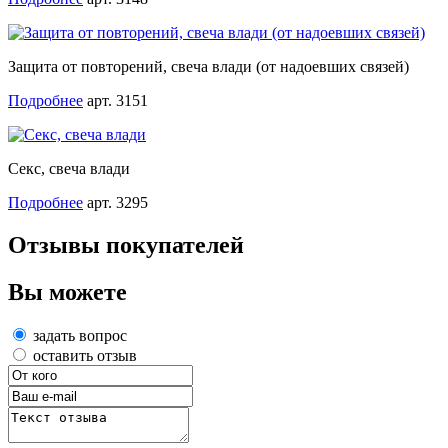
Защита от повторений, свеча влади (от надоевших связей)
Подробнее
арт. 3151
Секс, свеча влади
Подробнее
арт. 3295
Отзывы покупателей
Вы можете
задать вопрос
оставить отзыв