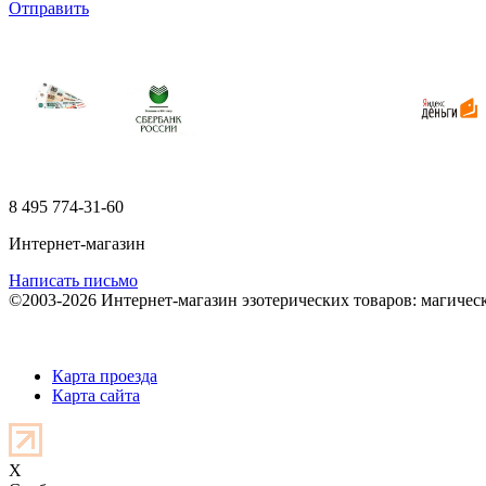
Отправить
8 495
774-31-60
Интернет-магазин
Написать письмо
©2003-2026 Интернет-магазин эзотерических товаров: магичес
Карта проезда
Карта сайта
X