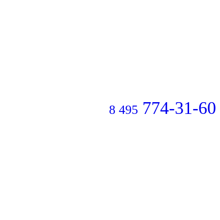
774-31-60
8 495