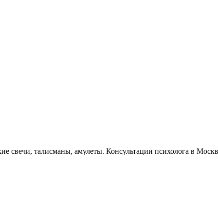
кие свечи, талисманы, амулеты. Консультации психолога в Моск