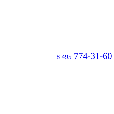
774-31-60
8 495