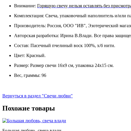
Внимание:
Горящую свечу нельзя оставлять без присмотр
Комплектация: Свеча, упаковочный наполнитель и/или пак
Производитель: Россия, ООО "ИВ", Эзотерический магаз
Авторская разработка: Ирина В.Влади. Все права защище
Состав: Пасечный пчелиный воск 100%, х/б нити.
Цвет: Красный.
Размер: Размер свечи 16х9 см, упаковка 24х15 см.
Вес, граммы: 96
Вернуться в раздел "Свечи любви"
Похожие товары
Большая любовь, свеча влади