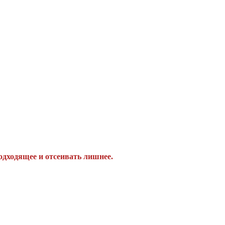
одходящее и отсеивать лишнее.