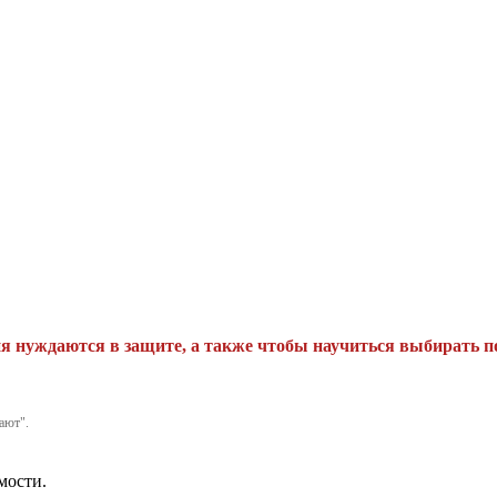
я нуждаются в защите, а также чтобы научиться выбирать п
ают".
мости.