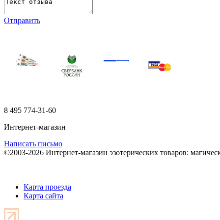
Отправить
8 495
774-31-60
Интернет-магазин
Написать письмо
©2003-2026 Интернет-магазин эзотерических товаров: магичес
Карта проезда
Карта сайта