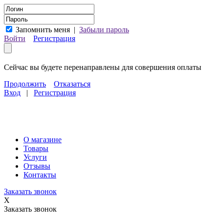
Запомнить меня
|
Забыли пароль
Войти
Регистрация
Сейчас вы будете перенаправлены для совершения оплаты
Продолжить
Отказаться
Вход
|
Регистрация
О магазине
Товары
Услуги
Отзывы
Контакты
Заказать звонок
X
Заказать звонок