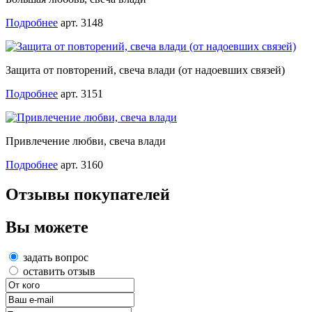
Подробнее
арт. 3148
Защита от повторений, свеча влади (от надоевших связей)
Подробнее
арт. 3151
Привлечение любви, свеча влади
Подробнее
арт. 3160
Отзывы покупателей
Вы можете
задать вопрос
оставить отзыв