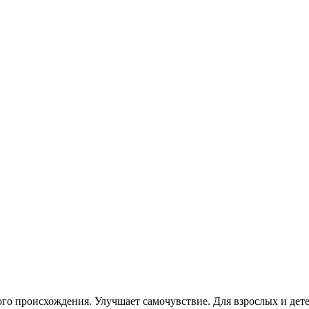
го происхождения. Улучшает самочувствие. Для взрослых и дет