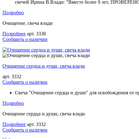
свечей Ирина В.Влади: "Вместе более 9 лет, ПРОВЕРЕНО
Подробно
Очищение, свеча влади
Подробнее
арт. 3330
Cообщить о наличии
Очищение сердца и души, свеча влади
арт. 3332
Cообщить о наличии
Свеча "Очищение сердца и души" для освобождения от 
Подробно
Очищение сердца и души, свеча влади
Подробнее
арт. 3332
Cообщить о наличии