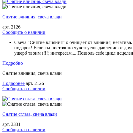
Снятие влияния, свеча влади
арт. 2126
Cообщить о наличии
Свеча "Снятие влияния" о очищает от влияния, негатива.
подарок! Если ты постоянно чувствуешь давление от друг
ущерб твоим (!!!) интересам.... Позволь себе цикл исцел
Подробно
Снятие влияния, свеча влади
Подробнее
арт. 2126
Cообщить о наличии
Снятие сглаза, свеча влади
арт. 3331
Cообщить о наличии