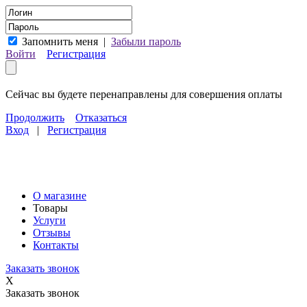
Запомнить меня
|
Забыли пароль
Войти
Регистрация
Сейчас вы будете перенаправлены для совершения оплаты
Продолжить
Отказаться
Вход
|
Регистрация
О магазине
Товары
Услуги
Отзывы
Контакты
Заказать звонок
X
Заказать звонок