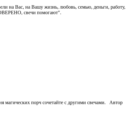
рели на Вас, на Вашу жизнь, любовь, семью, деньги, работу,
ПРОВЕРЕНО, свечи помогают".
ния магических порч сочетайте с другими свечами. Автор