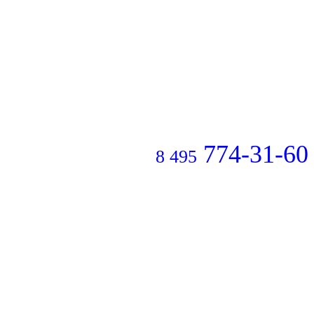
774-31-60
8 495