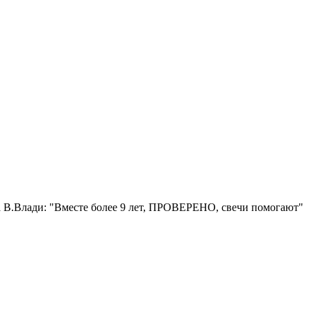
 В.Влади: "Вместе более 9 лет, ПРОВЕРЕНО, свечи помогают"