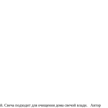
ей. Свеча подходит для очищения дома свечой влади. Автор