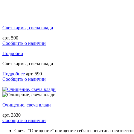
Свет кармы, свеча влади
арт. 590
Cообщить о наличии
Подробно
Свет кармы, свеча влади
Подробнее
арт. 590
Cообщить о наличии
Очищение, свеча влади
арт. 3330
Cообщить о наличии
Свеча "Очищение" очищение себя от негатива неизвестно