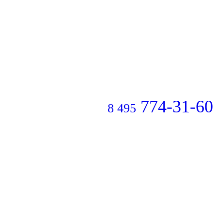
774-31-60
8 495