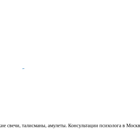
кие свечи, талисманы, амулеты. Консультации психолога в Моск