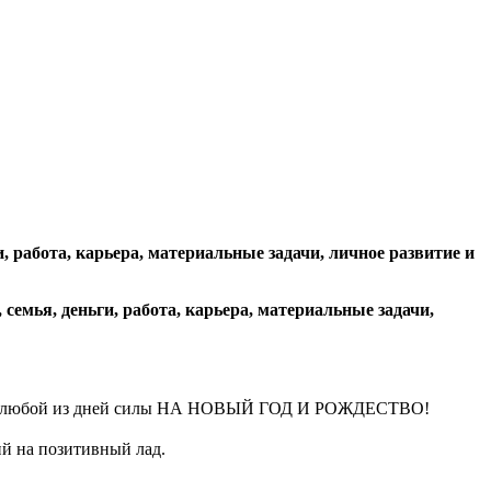
 работа, карьера, материальные задачи, личное развитие и
емья, деньги, работа, карьера, материальные задачи,
ряд в любой из дней силы НА НОВЫЙ ГОД И РОЖДЕСТВО!
тий на позитивный лад.