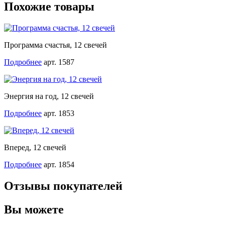
Похожие товары
Программа счастья, 12 свечей
Подробнее
арт. 1587
Энергия на год, 12 свечей
Подробнее
арт. 1853
Вперед, 12 свечей
Подробнее
арт. 1854
Отзывы покупателей
Вы можете