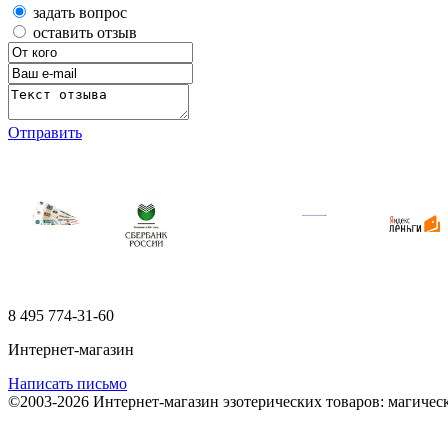
задать вопрос
оставить отзыв
Отправить
8 495
774-31-60
Интернет-магазин
Написать письмо
©2003-2026 Интернет-магазин эзотерических товаров: магичес