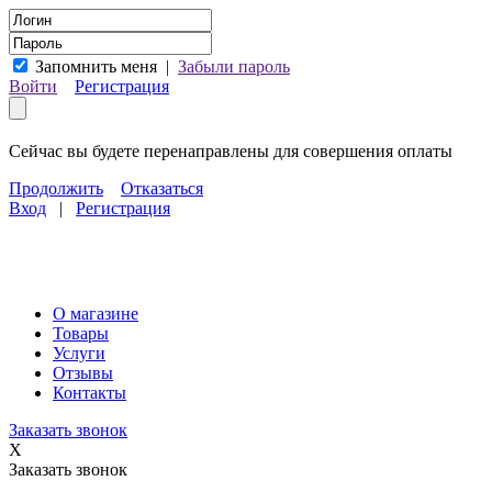
Запомнить меня
|
Забыли пароль
Войти
Регистрация
Сейчас вы будете перенаправлены для совершения оплаты
Продолжить
Отказаться
Вход
|
Регистрация
О магазине
Товары
Услуги
Отзывы
Контакты
Заказать звонок
X
Заказать звонок