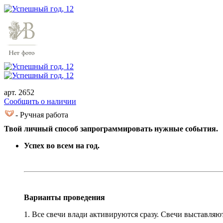
арт. 2652
Cообщить о наличии
- Ручная работа
Твой личный способ запрограммировать нужные события.
Успех во всем на год.
Варианты проведения
1. Все свечи влади активируются сразу. Свечи выставляю