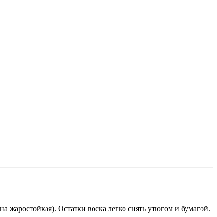
на жаростойкая). Остатки воска легко снять утюгом и бумагой.