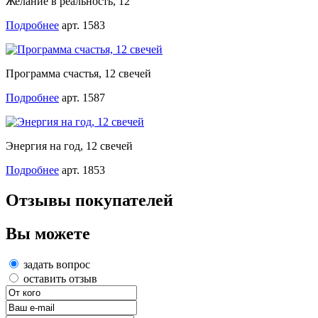
Желание в реальность, 12
Подробнее
арт. 1583
Программа счастья, 12 свечей
Подробнее
арт. 1587
Энергия на год, 12 свечей
Подробнее
арт. 1853
Отзывы покупателей
Вы можете
задать вопрос
оставить отзыв