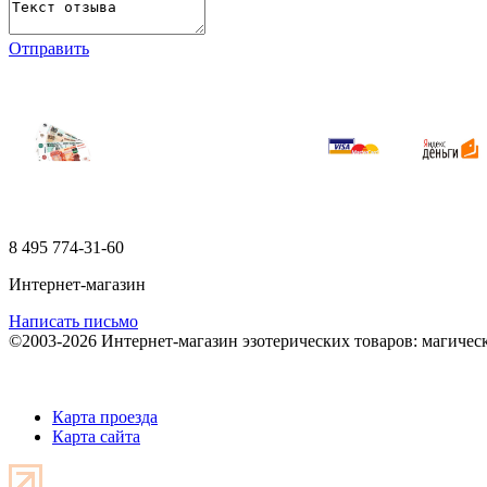
Отправить
8 495
774-31-60
Интернет-магазин
Написать письмо
©2003-2026 Интернет-магазин эзотерических товаров: магичес
Карта проезда
Карта сайта