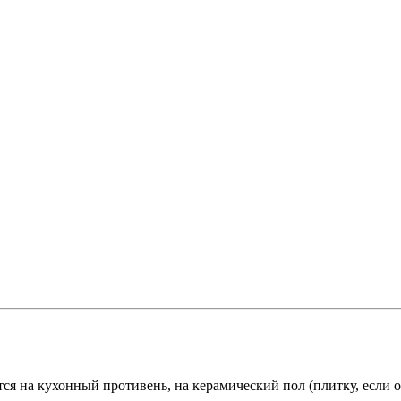
тся на кухонный противень, на керамический пол (плитку, если о