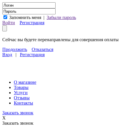
Запомнить меня
|
Забыли пароль
Войти
Регистрация
Сейчас вы будете перенаправлены для совершения оплаты
Продолжить
Отказаться
Вход
|
Регистрация
О магазине
Товары
Услуги
Отзывы
Контакты
Заказать звонок
X
Заказать звонок