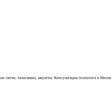
кие свечи, талисманы, амулеты. Консультации психолога в Моск