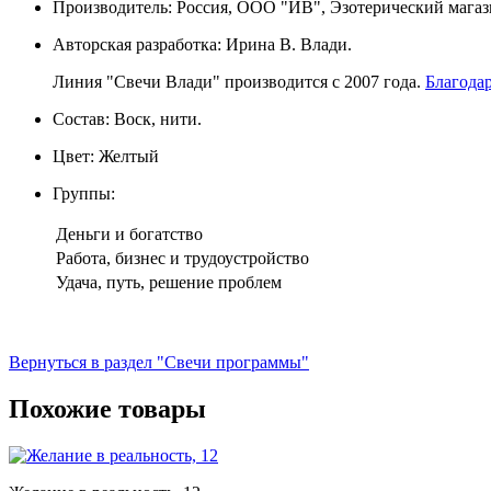
Производитель: Россия, ООО "ИВ", Эзотерический магаз
Авторская разработка: Ирина В. Влади.
Линия "Свечи Влади" производится с 2007 года.
Благода
Состав: Воск, нити.
Цвет: Желтый
Группы:
Деньги и богатство
Работа, бизнес и трудоустройство
Удача, путь, решение проблем
Вернуться в раздел "Свечи программы"
Похожие товары