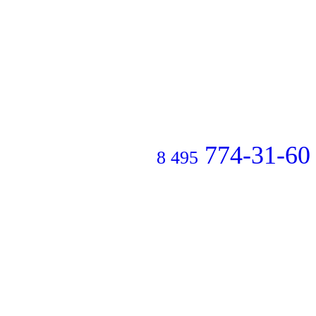
774-31-60
8 495