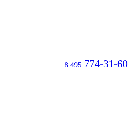
774-31-60
8 495