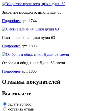
Закрытие прошлого, цикл души 63
Подробнее
арт. 1744
Снятие влияния, цикл души 63
Подробнее
арт. 1803
От боли и обид, цикл Души 63 свечи
Подробнее
арт. 1805
Отзывы покупателей
Вы можете
задать вопрос
оставить отзыв