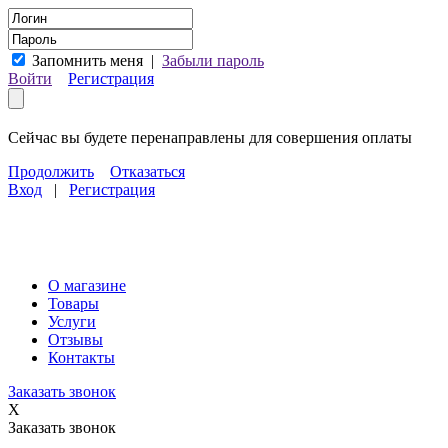
Запомнить меня
|
Забыли пароль
Войти
Регистрация
Сейчас вы будете перенаправлены для совершения оплаты
Продолжить
Отказаться
Вход
|
Регистрация
О магазине
Товары
Услуги
Отзывы
Контакты
Заказать звонок
X
Заказать звонок