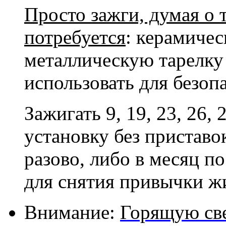
Просто зажги, думая о 
потребуется
: керамичес
металлическую тарелку 
использовать для безоп
Зажигать 9, 19, 23, 26,
установку без приставо
разово, либо в месяц по
для снятия привычки жи
Внимание:
Горящую све