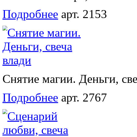
Подробнее
арт. 2153
Снятие магии. Деньги, св
Подробнее
арт. 2767