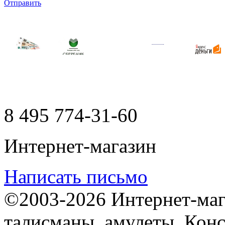
Отправить
8 495
774-31-60
Интернет-магазин
Написать письмо
©2003-2026 Интернет-мага
талисманы, амулеты. Конс