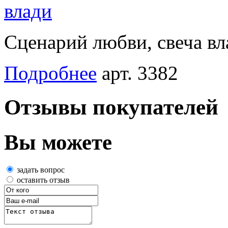
Сценарий любви, свеча вл
Подробнее
арт. 3382
Отзывы покупателей
Вы можете
задать вопрос
оставить отзыв