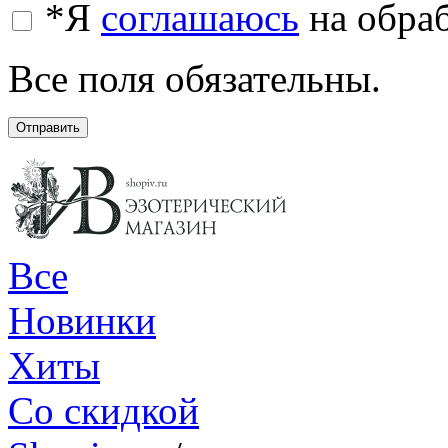
*
Я
соглашаюсь
на обра
Все поля обязательны.
Отправить
Все
Новинки
Хиты
Со скидкой