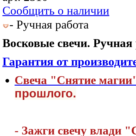
Cообщить о наличии
- Ручная работа
Восковые свечи. Ручная 
Гарантия от производит
Свеча "Снятие магии
прошлого.
- Зажги свечу влади "