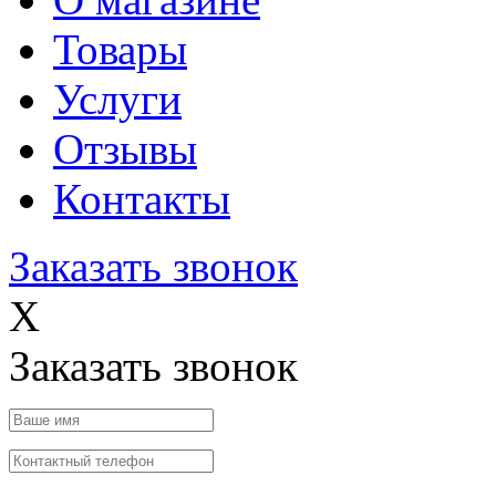
Товары
Услуги
Отзывы
Контакты
Заказать звонок
X
Заказать звонок