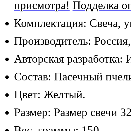
присмотра!
Подделка о
Комплектация: Свеча, у
Производитель: Россия
Авторская разработка: 
Состав: Пасечный пчел
Цвет: Желтый.
Размер: Размер свечи 32
Вес, граммы: 150