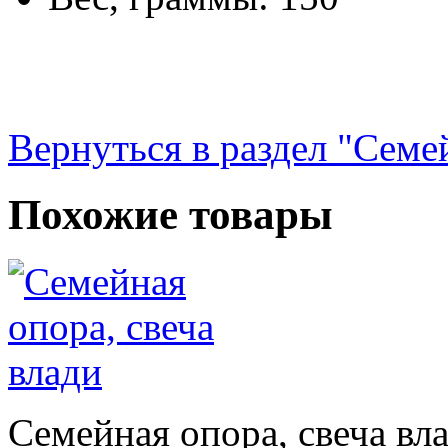
Вернуться в раздел "Семе
Похожие товары
Семейная опора, свеча вл