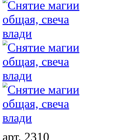
арт. 2310