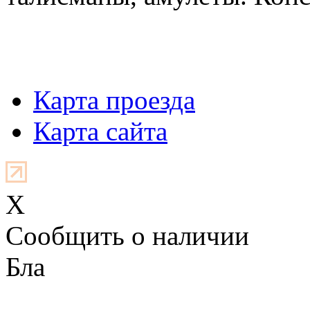
Карта проезда
Карта сайта
X
Cообщить о наличии
Бла