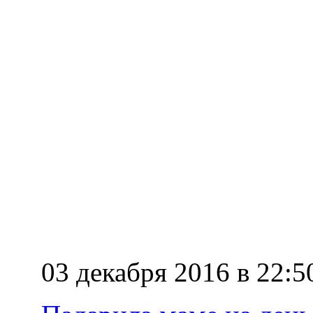
03 декабря 2016 в 22:5