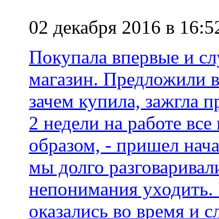
02 декабря 2016 в 16:5
Покупала впервые и сл
магазин. Предложили в
зачем купила, зажгла п
2 недели на работе вс
образом, - пришел нача
мы долго разговаривали
непонимания уходить. 
оказались во время и 