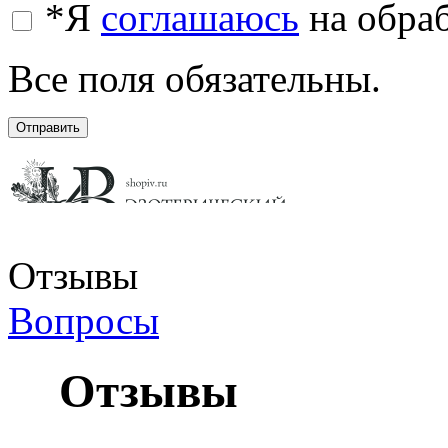
*
Я
соглашаюсь
на обра
Все поля обязательны.
Отправить
Отзывы
Вопросы
Отзывы