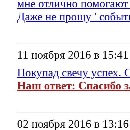
мне отлично помогают 
Даже не прощу ' собы
11 ноября 2016 в 15:41
Покупад свечу успех. 
Наш ответ: Спасибо за
02 ноября 2016 в 13:16