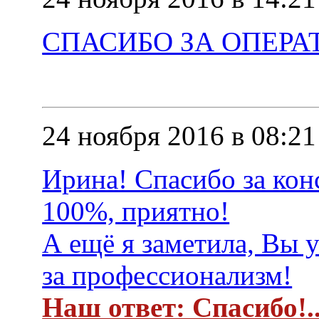
СПАСИБО ЗА ОПЕР
24 ноября 2016 в 08:21
Ирина! Спасибо за кон
100%, приятно!
А ещё я заметила, Вы 
за профессионализм!
Наш ответ: Спасибо!..