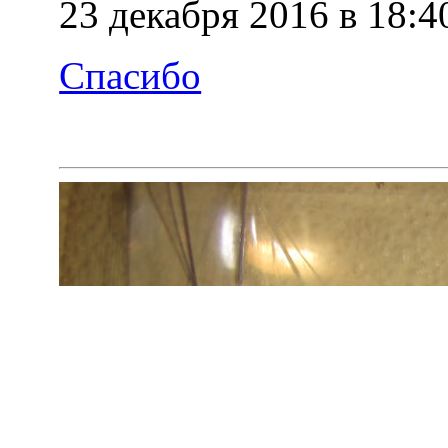
23 декабря 2016 в 18:4
Спасибо