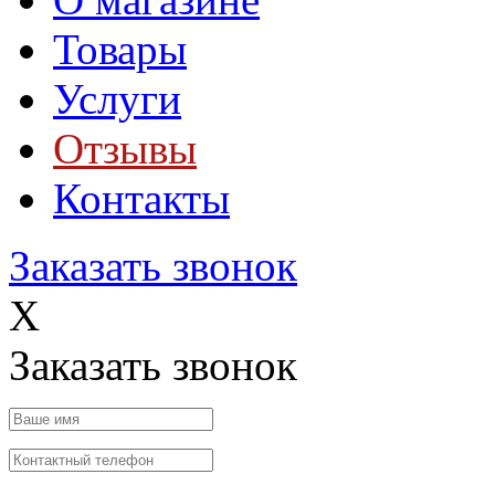
Товары
Услуги
Отзывы
Контакты
Заказать звонок
X
Заказать звонок