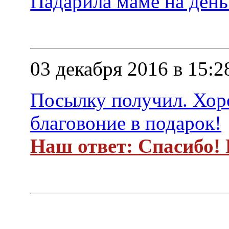
Падарила маме на день
03 декабря 2016 в 15:2
Посылку получил. Хоро
благовоние в подарок!
Наш ответ: Спасибо! П