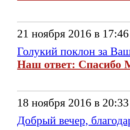
21 ноября 2016 в 17:46
Голукий поклон за Ваш
Наш ответ: Спасибо М
18 ноября 2016 в 20:33
Добрый вечер, благода