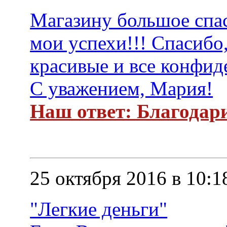
Магазину большое спас
мои успехи!!! Спасибо,
красивые и все конфид
С уважением, Мария!
Наш ответ: Благодари
25 октября 2016 в 10:1
"Легкие деньги"