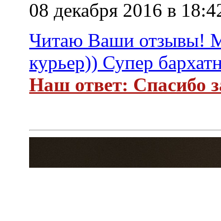
08 декабря 2016 в 18:4
Читаю Ваши отзывы! М
курьер)) Супер бархат
Наш ответ: Спасибо за