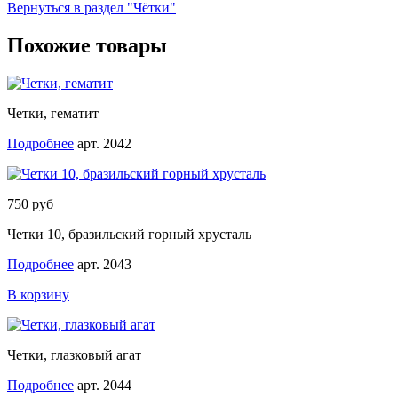
Вернуться в раздел "Чётки"
Похожие товары
Четки, гематит
Подробнее
арт. 2042
750 руб
Четки 10, бразильский горный хрусталь
Подробнее
арт. 2043
В корзину
Четки, глазковый агат
Подробнее
арт. 2044