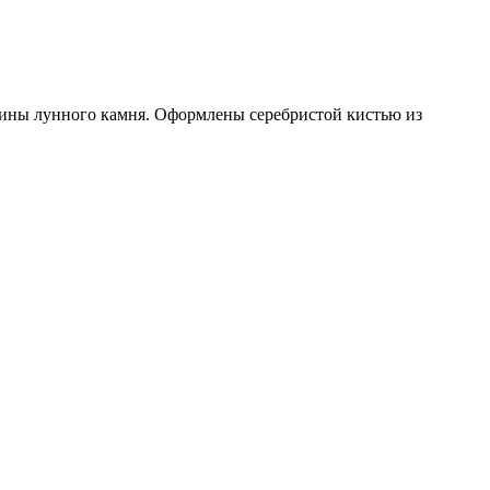
сины лунного камня. Оформлены серебристой кистью из