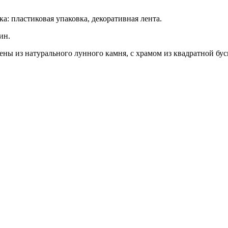
а: пластиковая упаковка, декоративная лента.
ин.
ены из натурального лунного камня, с храмом из квадратной бу