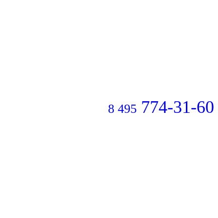
774-31-60
8 495