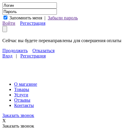
Запомнить меня
|
Забыли пароль
Войти
Регистрация
Сейчас вы будете перенаправлены для совершения оплаты
Продолжить
Отказаться
Вход
|
Регистрация
О магазине
Товары
Услуги
Отзывы
Контакты
Заказать звонок
X
Заказать звонок