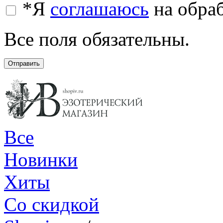
*
Я
соглашаюсь
на обра
Все поля обязательны.
Отправить
Все
Новинки
Хиты
Со скидкой