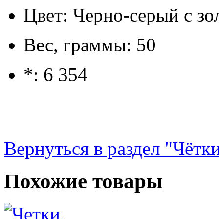
Цвет: Черно-серый с зо
Вес, граммы: 50
*: 6 354
Вернуться в раздел "Чётк
Похожие товары