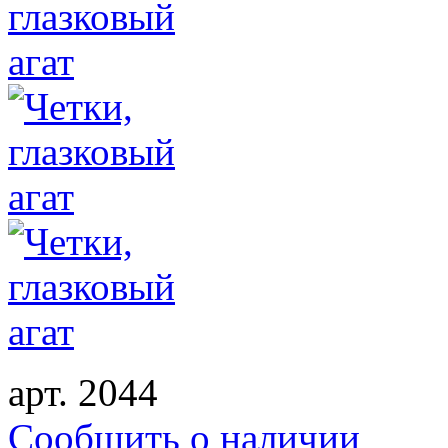
арт. 2044
Cообщить о наличии