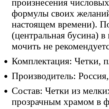
произнесения числовых
формулы своих желаний
настоящем времени). П
(центральная бусина) в
мочить не рекомендуетс
Комплектация: Четки, п
Производитель: Россия
Состав: Четки из мелких
прозрачным храмом в ф