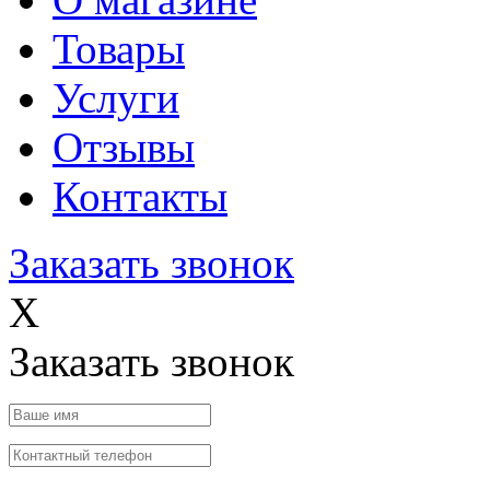
Товары
Услуги
Отзывы
Контакты
Заказать звонок
X
Заказать звонок