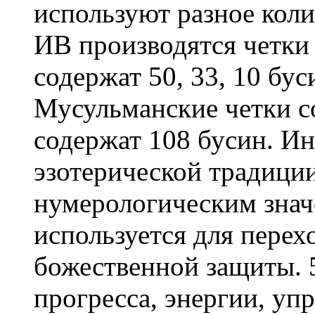
используют разное коли
ИВ производятся четки
содержат 50, 33, 10 бус
Мусульманские четки со
содержат 108 бусин. Ин
эзотерической традици
нумерологическим значе
используется для перех
божественной защиты. 
прогресса, энергии, уп