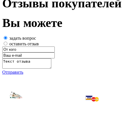
Отзывы покупателей
Вы можете
задать вопрос
оставить отзыв
Отправить