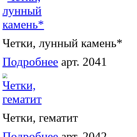
Четки, лунный камень*
Подробнее
арт. 2041
Четки, гематит
Подробнее
арт. 2042