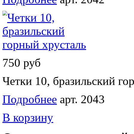
750 руб
Четки 10, бразильский го
Подробнее
арт. 2043
В корзину