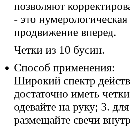
позволяют корректирова
- это нумерологическая
продвижение вперед.
Четки из 10 бусин.
Способ применения:
Широкий спектр действи
достаточно иметь четки
одевайте на руку; 3. дл
размещайте свечи внутр