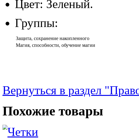
Цвет: Зеленый.
Группы:
Защита, сохранение накопленного
Магия, способности, обучение магии
Вернуться в раздел "Прав
Похожие товары