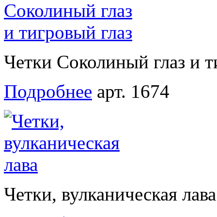
Четки Соколиный глаз и т
Подробнее
арт. 1674
Четки, вулканическая лава