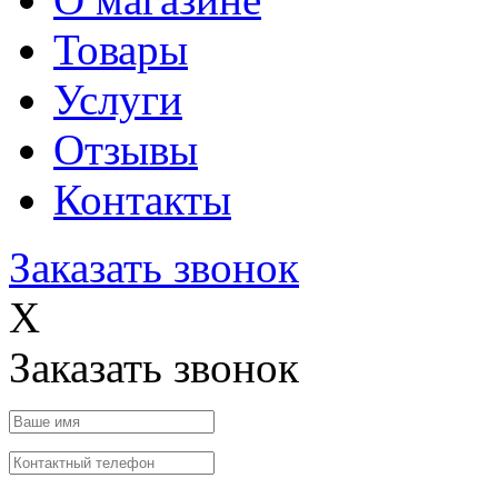
Товары
Услуги
Отзывы
Контакты
Заказать звонок
X
Заказать звонок