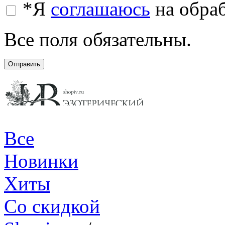
*
Я
соглашаюсь
на обра
Все поля обязательны.
Отправить
Все
Новинки
Хиты
Со скидкой