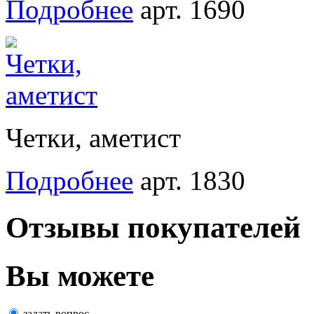
Подробнее
арт. 1690
Четки, аметист
Подробнее
арт. 1830
Отзывы покупателей
Вы можете
задать вопрос