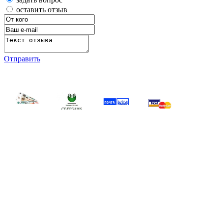
оставить отзыв
Отправить