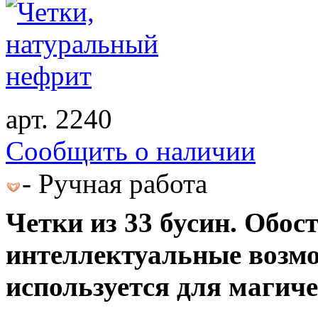
арт. 2240
Cообщить о наличии
- Ручная работа
Четки из 33 бусин. Об
интеллектуальные возмо
используется для магиче