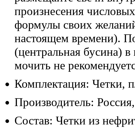
произнесения числовых
формулы своих желаний
настоящем времени). П
(центральная бусина) в
мочить не рекомендуетс
Комплектация: Четки, п
Производитель: Россия
Состав: Четки из нефри