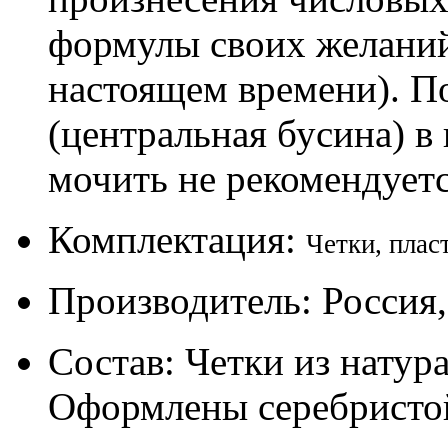
формулы своих желаний
настоящем времени). П
(центральная бусина) в
мочить не рекомендуетс
Комплектация:
Четки, плас
Производитель: Россия
Состав: Четки из натур
Оформлены серебристо