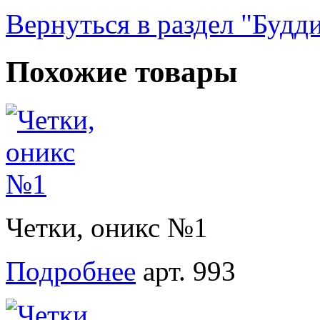
Вернуться в раздел "Будд
Похожие товары
Четки, оникс №1
Подробнее
арт. 993