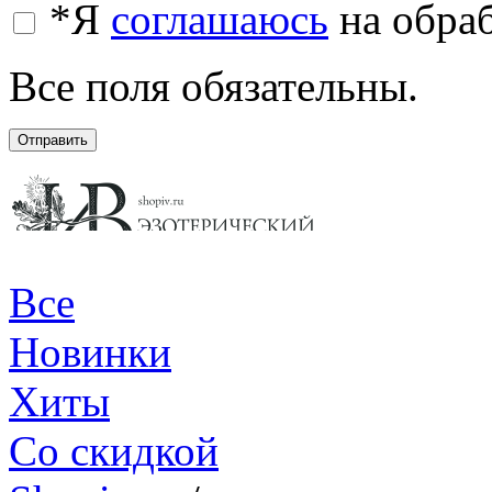
*
Я
соглашаюсь
на обра
Все поля обязательны.
Отправить
Все
Новинки
Хиты
Со скидкой