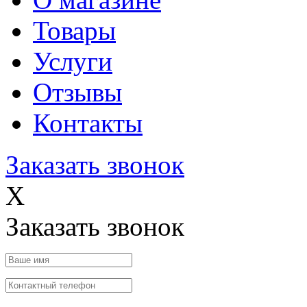
Товары
Услуги
Отзывы
Контакты
Заказать звонок
X
Заказать звонок