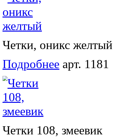
Четки, оникс желтый
Подробнее
арт. 1181
Четки 108, змеевик