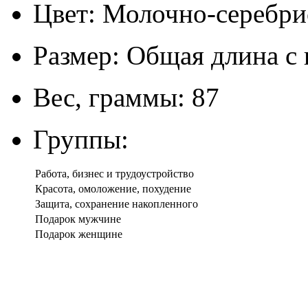
Цвет: Молочно-серебри
Размер: Общая длина с 
Вес, граммы: 87
Группы:
Работа, бизнес и трудоустройство
Красота, омоложение, похудение
Защита, сохранение накопленного
Подарок мужчине
Подарок женщине