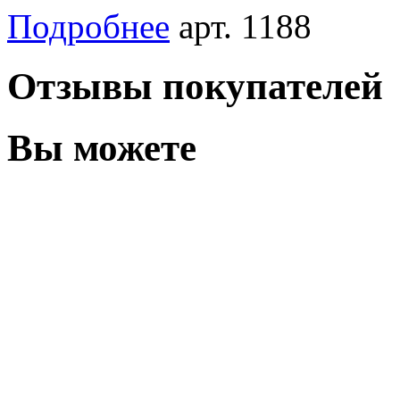
Подробнее
арт. 1188
Отзывы покупателей
Вы можете