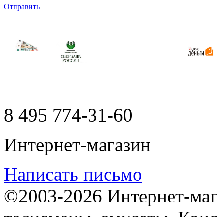
Отправить
8 495
774-31-60
Интернет-магазин
Написать письмо
©2003-2026 Интернет-мага