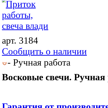
арт. 3184
Cообщить о наличии
- Ручная работа
Восковые свечи. Ручная 
Гарантия от производит