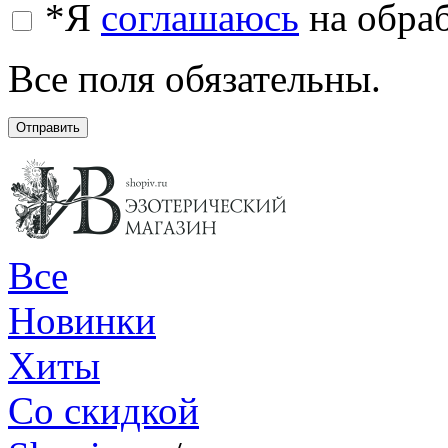
*
Я
соглашаюсь
на обра
Все поля обязательны.
Отправить
Все
Новинки
Хиты
Со скидкой