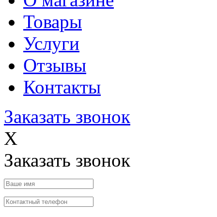
Товары
Услуги
Отзывы
Контакты
Заказать звонок
X
Заказать звонок