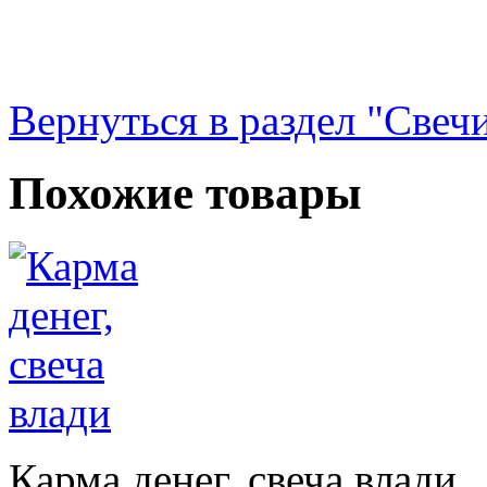
Вернуться в раздел "Свечи
Похожие товары
Карма денег, свеча влади