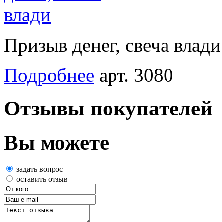
Призыв денег, свеча влади
Подробнее
арт. 3080
Отзывы покупателей
Вы можете
задать вопрос
оставить отзыв