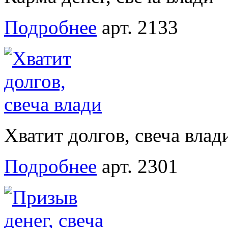
Подробнее
арт. 2133
Хватит долгов, свеча влад
Подробнее
арт. 2301