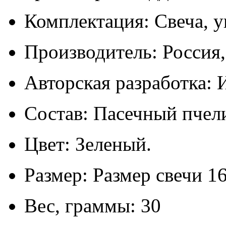
Комплектация: Свеча, у
Производитель: Россия
Авторская разработка: 
Состав: Пасечный пчел
Цвет: Зеленый.
Размер: Размер свечи 1
Вес, граммы: 30