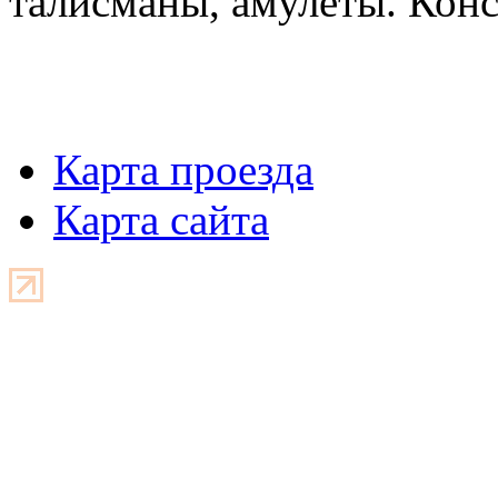
талисманы, амулеты. Конс
Карта проезда
Карта сайта