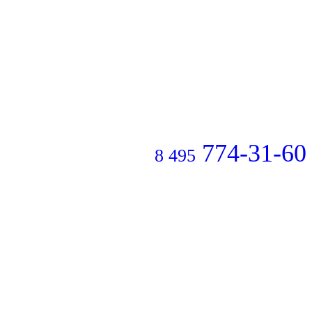
774-31-60
8 495