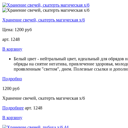
Хранение свечей, скатерть магическая х/б
Цена:
1200 руб
арт. 1248
В корзину
Белый цвет - нейтральный цвет, идеальный для обрядо
обряды на снятие негатива, привлечение здоровья, молодо
проявленным "светом", днем. Полезные ссылки и допол
Подробно
1200 руб
Хранение свечей, скатерть магическая х/б
Подробнее
арт. 1248
В корзину