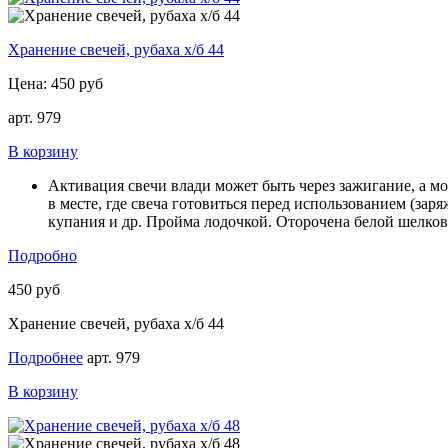
Хранение свечей, рубаха х/б 44
Цена:
450 руб
арт. 979
В корзину
Активация свечи влади может быть через зажигание, а мо
в месте, где свеча готовиться перед использованием (зар
купания и др. Пройма лодочкой. Оторочена белой шелков
Подробно
450 руб
Хранение свечей, рубаха х/б 44
Подробнее
арт. 979
В корзину