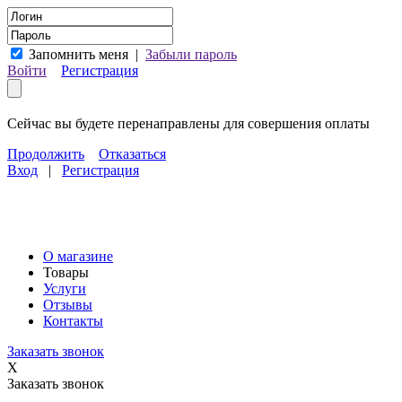
Запомнить меня
|
Забыли пароль
Войти
Регистрация
Сейчас вы будете перенаправлены для совершения оплаты
Продолжить
Отказаться
Вход
|
Регистрация
О магазине
Товары
Услуги
Отзывы
Контакты
Заказать звонок
X
Заказать звонок