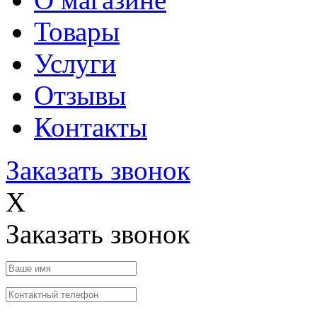
Товары
Услуги
Отзывы
Контакты
Заказать звонок
X
Заказать звонок