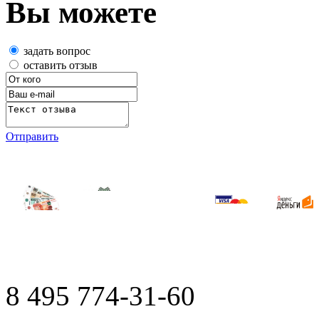
Вы можете
задать вопрос
оставить отзыв
Отправить
8 495
774-31-60