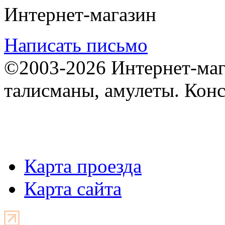
Интернет-магазин
Написать письмо
©2003-2026 Интернет-мага
талисманы, амулеты. Конс
Карта проезда
Карта сайта