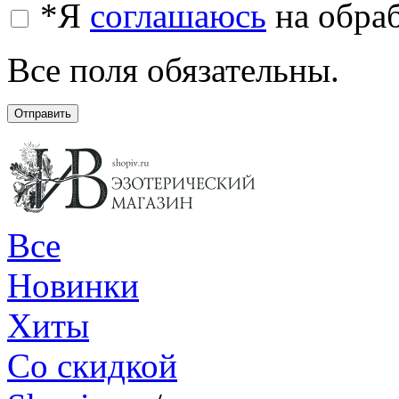
*
Я
соглашаюсь
на обра
Все поля обязательны.
Отправить
Все
Новинки
Хиты
Со скидкой