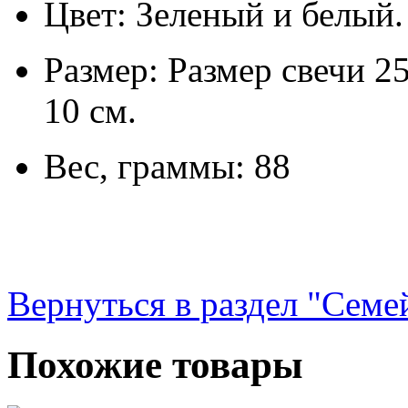
Цвет: Зеленый и белый.
Размер: Размер свечи 25
10 см.
Вес, граммы: 88
Вернуться в раздел "Семе
Похожие товары