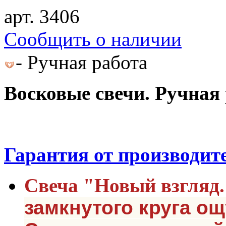
арт. 3406
Cообщить о наличии
- Ручная работа
Восковые свечи. Ручная 
Гарантия от производит
Свеча "Новый взгляд.
замкнутого круга ощ