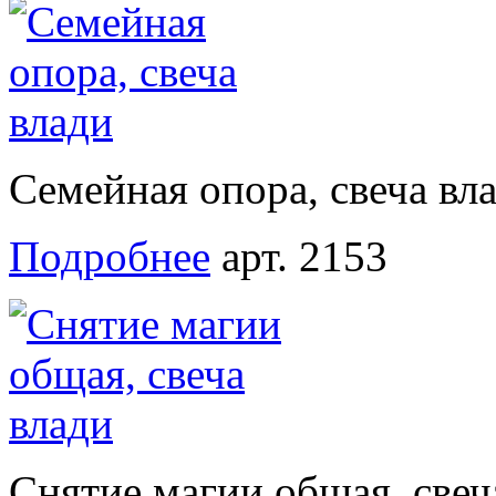
Семейная опора, свеча вл
Подробнее
арт. 2153
Снятие магии общая, свеч