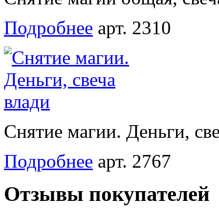
Подробнее
арт. 2310
Снятие магии. Деньги, св
Подробнее
арт. 2767
Отзывы покупателей