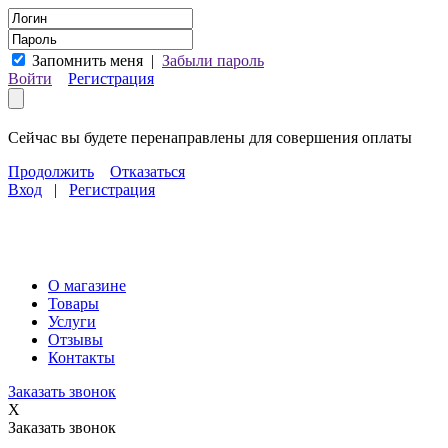
Запомнить меня
|
Забыли пароль
Войти
Регистрация
Сейчас вы будете перенаправлены для совершения оплаты
Продолжить
Отказаться
Вход
|
Регистрация
О магазине
Товары
Услуги
Отзывы
Контакты
Заказать звонок
X
Заказать звонок