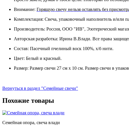
Внимание:
Горящую свечу нельзя оставлять без присмотр
Комплектация: Свеча, упаковочный наполнитель и/или пак
Производитель: Россия, ООО "ИВ", Эзотерический магаз
Авторская разработка: Ирина В.Влади. Все права защище
Состав: Пасечный пчелиный воск 100%, х/б нити.
Цвет: Белый и красный.
Размер: Размер свечи 27 см х 10 см. Размер свечи в упаков
Вернуться в раздел "Семейные свечи"
Похожие товары
Семейная опора, свеча влади