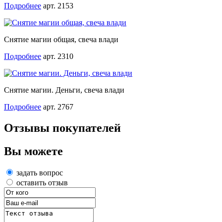
Подробнее
арт. 2153
Снятие магии общая, свеча влади
Подробнее
арт. 2310
Снятие магии. Деньги, свеча влади
Подробнее
арт. 2767
Отзывы покупателей
Вы можете
задать вопрос
оставить отзыв