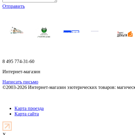
Отправить
8 495
774-31-60
Интернет-магазин
Написать письмо
©2003-2026 Интернет-магазин эзотерических товаров: магичес
Карта проезда
Карта сайта
X