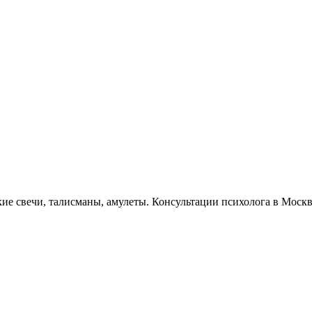
кие свечи, талисманы, амулеты. Консультации психолога в Моск