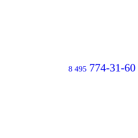
774-31-60
8 495