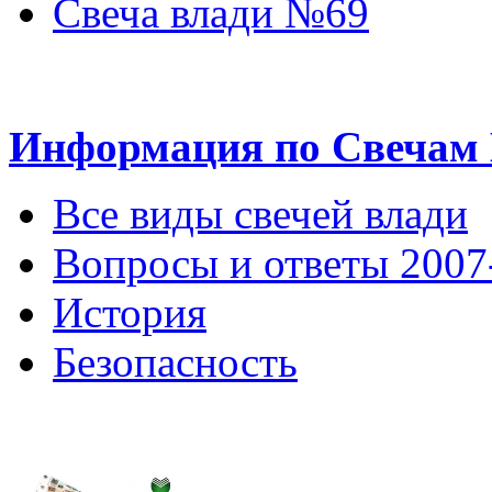
Свеча влади №69
Информация по Свечам
Все виды свечей влади
Вопросы и ответы 2007
История
Безопасность