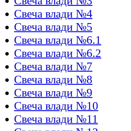
Свеча влади №3
Свеча влади №4
Свеча влади №5
Свеча влади №6.1
Свеча влади №6.2
Свеча влади №7
Свеча влади №8
Свеча влади №9
Свеча влади №10
Свеча влади №11