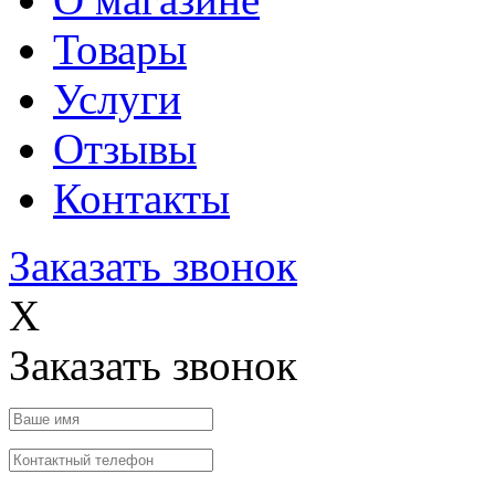
Товары
Услуги
Отзывы
Контакты
Заказать звонок
X
Заказать звонок