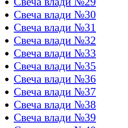
Свеча влади №29
Свеча влади №30
Свеча влади №31
Свеча влади №32
Свеча влади №33
Свеча влади №35
Свеча влади №36
Свеча влади №37
Свеча влади №38
Свеча влади №39