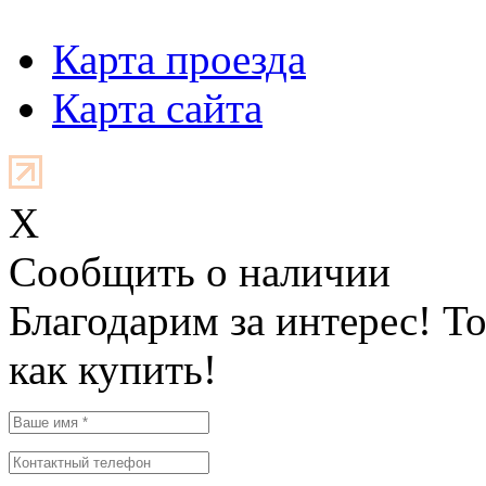
Карта проезда
Карта сайта
X
Cообщить о наличии
Благодарим за интерес! Т
как купить!