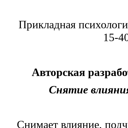
Прикладная психология
15-4
Авторская разрабо
Снятие влияни
Снимает влияние, подч