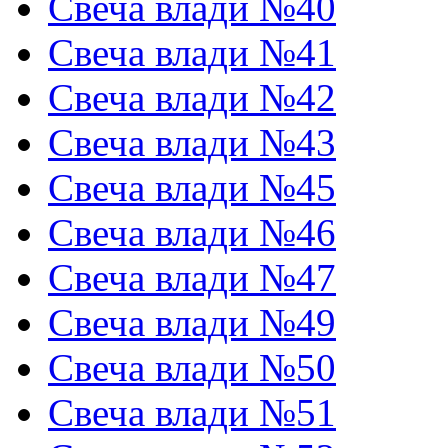
Свеча влади №40
Свеча влади №41
Свеча влади №42
Свеча влади №43
Свеча влади №45
Свеча влади №46
Свеча влади №47
Свеча влади №49
Свеча влади №50
Свеча влади №51