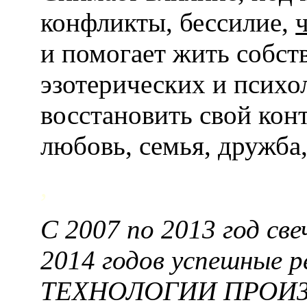
конфликты, бессилие,
и помогает жить собс
эзотерических и психо
восстановить свой кон
любовь, семья, дружба,
,
С 2007 по 2013 год св
2014 годов успешные 
ТЕХНОЛОГИИ ПРОИЗВ