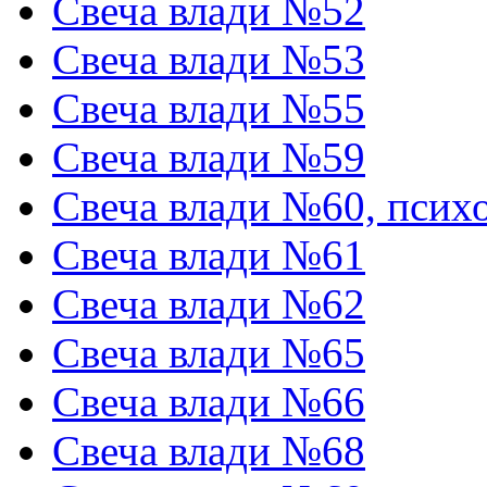
Свеча влади №52
Свеча влади №53
Свеча влади №55
Свеча влади №59
Свеча влади №60, псих
Свеча влади №61
Свеча влади №62
Свеча влади №65
Свеча влади №66
Свеча влади №68