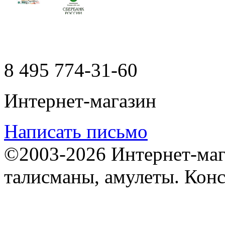
8 495
774-31-60
Интернет-магазин
Написать письмо
©2003-2026 Интернет-мага
талисманы, амулеты. Конс