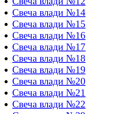
Свеча влади №12
Свеча влади №14
Свеча влади №15
Свеча влади №16
Свеча влади №17
Свеча влади №18
Свеча влади №19
Свеча влади №20
Свеча влади №21
Свеча влади №22