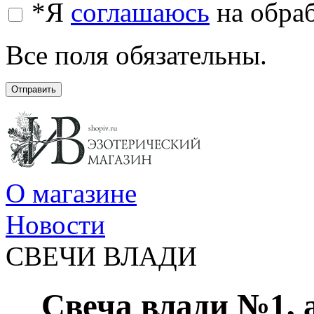
*
Я
соглашаюсь
на обра
Все поля обязательны.
Отправить
О магазине
Новости
СВЕЧИ ВЛАДИ
Свеча влади №1, 