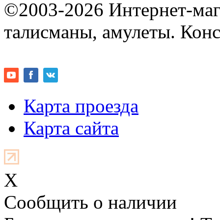
©2003-2026 Интернет-мага
талисманы, амулеты. Конс
Карта проезда
Карта сайта
X
Cообщить о наличии