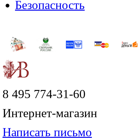
Безопасность
8 495
774-31-60
Интернет-магазин
Написать письмо