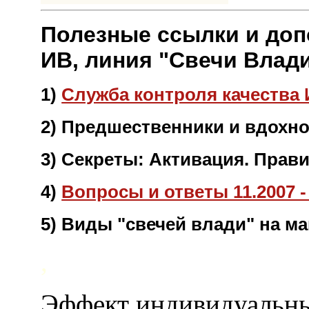
Полезные ссылки и доп
ИВ, линия "Свечи Влади
1)
Служба контроля качества
2) Предшественники и вдохно
3) Секреты: Активация. Прав
4)
Вопросы и ответы 11.2007 - 0
5) Виды "свечей влади" на ма
,
Эффект индивидуальн