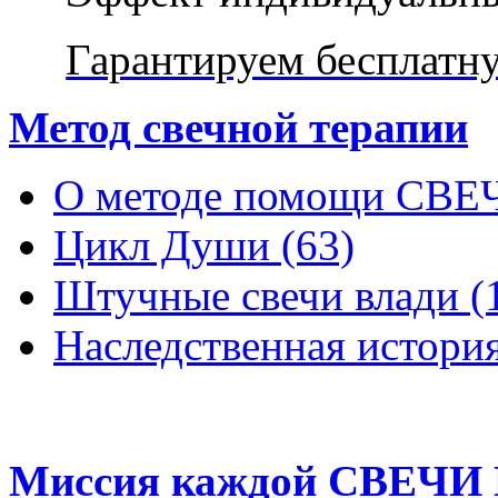
Гарантируем бесплатн
Метод свечной терапии
О методе помощи СВ
Цикл Души (63)
Штучные свечи влади (
Наследственная история
Миссия каждой СВЕЧИ