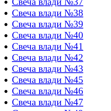
Свеча влади №37
Свеча влади №38
Свеча влади №39
Свеча влади №40
Свеча влади №41
Свеча влади №42
Свеча влади №43
Свеча влади №45
Свеча влади №46
Свеча влади №47