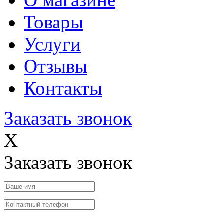
Товары
Услуги
Отзывы
Контакты
Заказать звонок
X
Заказать звонок