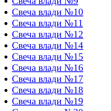
Свеча влади №9
Свеча влади №10
Свеча влади №11
Свеча влади №12
Свеча влади №14
Свеча влади №15
Свеча влади №16
Свеча влади №17
Свеча влади №18
Свеча влади №19