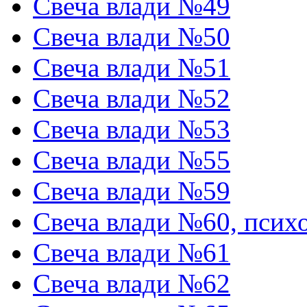
Свеча влади №49
Свеча влади №50
Свеча влади №51
Свеча влади №52
Свеча влади №53
Свеча влади №55
Свеча влади №59
Свеча влади №60, псих
Свеча влади №61
Свеча влади №62