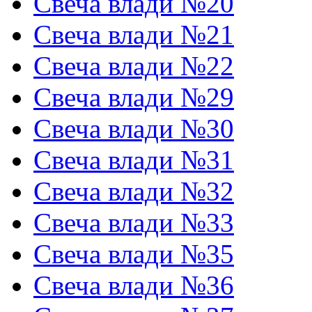
Свеча влади №20
Свеча влади №21
Свеча влади №22
Свеча влади №29
Свеча влади №30
Свеча влади №31
Свеча влади №32
Свеча влади №33
Свеча влади №35
Свеча влади №36