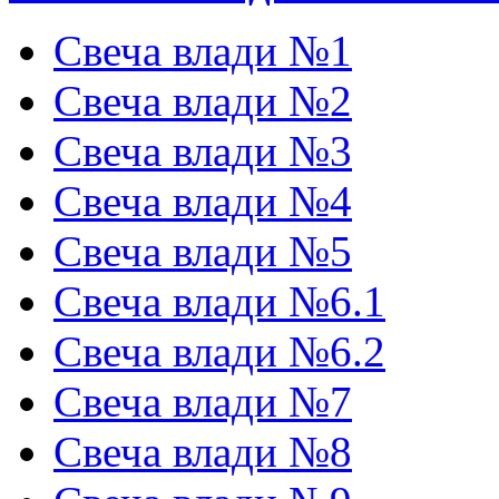
Свеча влади №1
Свеча влади №2
Свеча влади №3
Свеча влади №4
Свеча влади №5
Свеча влади №6.1
Свеча влади №6.2
Свеча влади №7
Свеча влади №8