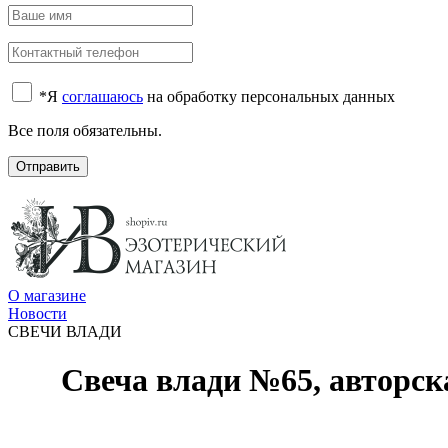
*
Я
соглашаюсь
на обработку персональных данных
Все поля обязательны.
Отправить
О магазине
Новости
СВЕЧИ ВЛАДИ
Свеча влади №65, авторск