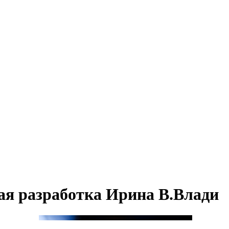
ая разработка Ирина В.Влади