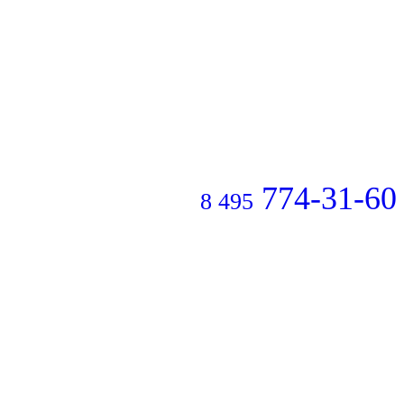
774-31-60
8 495