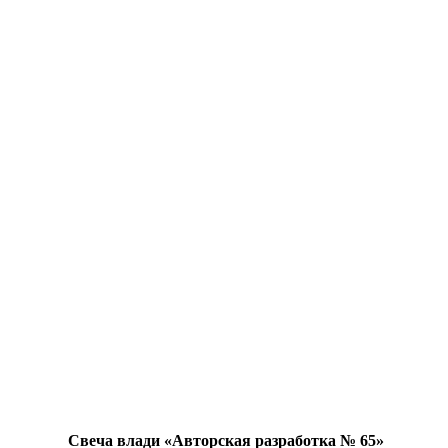
Свеча влади «Авторская разработка № 65»