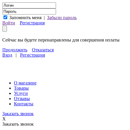
Запомнить меня
|
Забыли пароль
Войти
Регистрация
Сейчас вы будете перенаправлены для совершения оплаты
Продолжить
Отказаться
Вход
|
Регистрация
О магазине
Товары
Услуги
Отзывы
Контакты
Заказать звонок
X
Заказать звонок