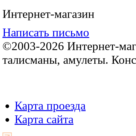
Интернет-магазин
Написать письмо
©2003-2026 Интернет-мага
талисманы, амулеты. Конс
Карта проезда
Карта сайта