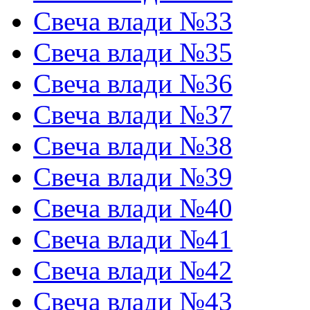
Свеча влади №33
Свеча влади №35
Свеча влади №36
Свеча влади №37
Свеча влади №38
Свеча влади №39
Свеча влади №40
Свеча влади №41
Свеча влади №42
Свеча влади №43