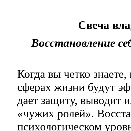
Свеча вла
Восстановление себ
Когда вы четко знаете, 
сферах жизни будут эф
дает защиту, выводит 
«чужих ролей». Восста
психологическом уровн