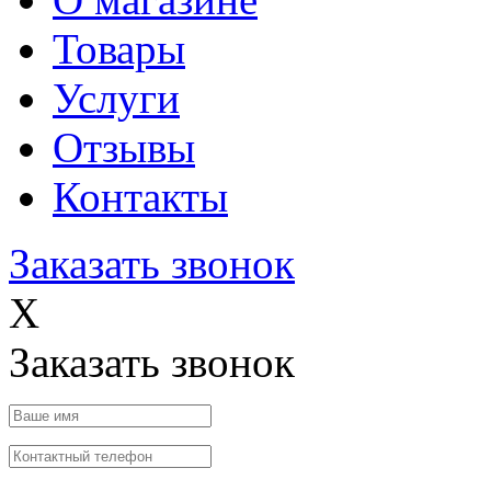
Товары
Услуги
Отзывы
Контакты
Заказать звонок
X
Заказать звонок