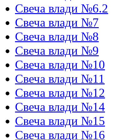
Свеча влади №6.2
Свеча влади №7
Свеча влади №8
Свеча влади №9
Свеча влади №10
Свеча влади №11
Свеча влади №12
Свеча влади №14
Свеча влади №15
Свеча влади №16