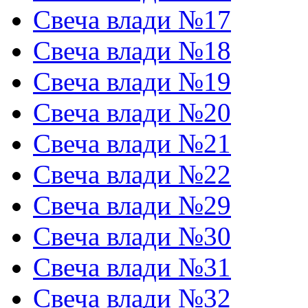
Свеча влади №17
Свеча влади №18
Свеча влади №19
Свеча влади №20
Свеча влади №21
Свеча влади №22
Свеча влади №29
Свеча влади №30
Свеча влади №31
Свеча влади №32