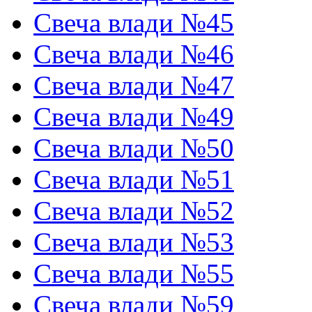
Свеча влади №45
Свеча влади №46
Свеча влади №47
Свеча влади №49
Свеча влади №50
Свеча влади №51
Свеча влади №52
Свеча влади №53
Свеча влади №55
Свеча влади №59