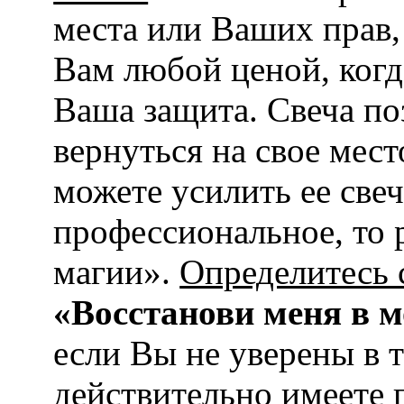
места или Ваших прав,
Вам любой ценой, ког
Ваша защита. Свеча поз
вернуться на свое мест
можете усилить ее све
профессиональное, то 
магии».
Определитесь с
«Восстанови меня в м
если Вы не уверены в т
действительно имеете 