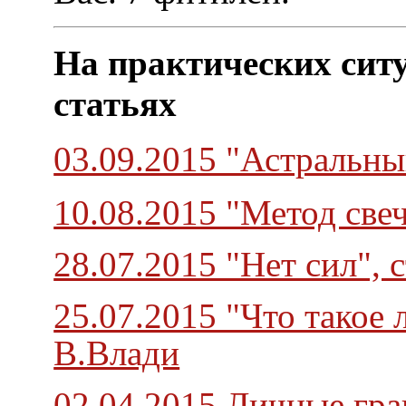
На практических ситу
статьях
03.09.2015 "Астральны
10.08.2015 "Метод све
28.07.2015 "Нет сил",
25.07.2015 "Что такое
В.Влади
02.04.2015 Личные гра