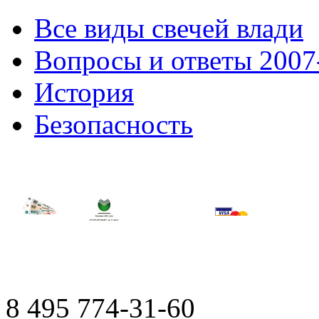
Все виды свечей влади
Вопросы и ответы 2007
История
Безопасность
8 495
774-31-60